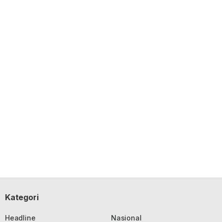
Kategori
Headline
Nasional