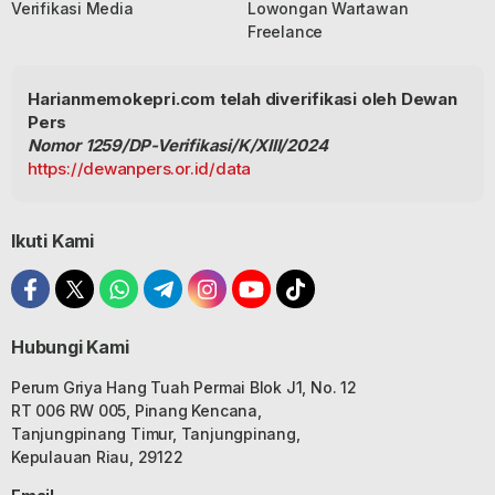
Verifikasi Media
Lowongan Wartawan
Freelance
Harianmemokepri.com telah diverifikasi oleh Dewan
Pers
Nomor 1259/DP-Verifikasi/K/XIII/2024
https://dewanpers.or.id/data
Ikuti Kami
Hubungi Kami
Perum Griya Hang Tuah Permai Blok J1, No. 12
RT 006 RW 005, Pinang Kencana,
Tanjungpinang Timur, Tanjungpinang,
Kepulauan Riau, 29122