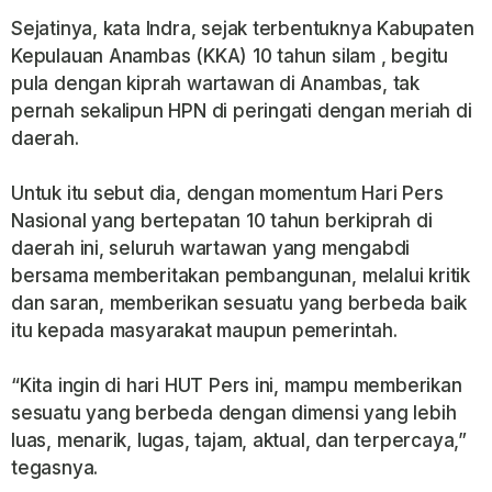
Sejatinya, kata Indra, sejak terbentuknya Kabupaten
Kepulauan Anambas (KKA) 10 tahun silam , begitu
pula dengan kiprah wartawan di Anambas, tak
pernah sekalipun HPN di peringati dengan meriah di
daerah.
Untuk itu sebut dia, dengan momentum Hari Pers
Nasional yang bertepatan 10 tahun berkiprah di
daerah ini, seluruh wartawan yang mengabdi
bersama memberitakan pembangunan, melalui kritik
dan saran, memberikan sesuatu yang berbeda baik
itu kepada masyarakat maupun pemerintah.
“Kita ingin di hari HUT Pers ini, mampu memberikan
sesuatu yang berbeda dengan dimensi yang lebih
luas, menarik, lugas, tajam, aktual, dan terpercaya,”
tegasnya.