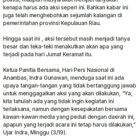
kenapa harus ada aksi seperi ini. Bahkan kabar ini
juga telah menghebohkan sejumlah kalangan di
pemerintahan provinsi Kepulauan Riau.
Hingga saat ini , aksi tersebut masih menjadi tanya
besar dan teka-teki menakutkan akan apa yang
terjadi pada hari Jumat Keramat itu.
Ketua Panitia Bersama, Hari Pers Nasional di
Anambas, Indra Gunawan, menduga saat ini ada
upaya tangan-tangan yang tidak bertanggung jawab
untuk menggagalkan aksi yang akan dilakukan, “Ya,
kita tahulah ada yang tidak ingin kegiatan ini
terlaksana, namun dengan kesepakatan bersama
kawan-kawan media yang peduli dengan daerah ini,
apapun yang terjadi acara ini tetap harus dilakukan,”
Ujar Indra, Minggu (3/19).