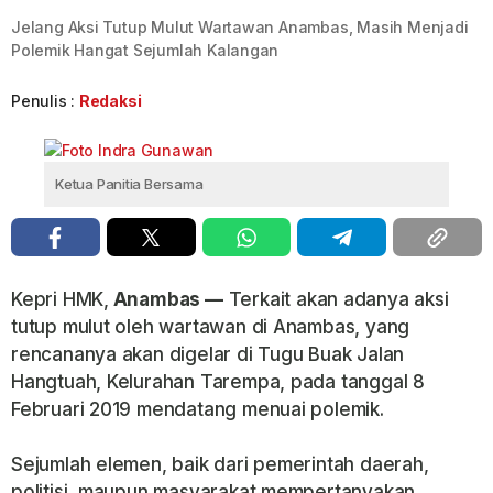
Jelang Aksi Tutup Mulut Wartawan Anambas, Masih Menjadi
Polemik Hangat Sejumlah Kalangan
Penulis :
Redaksi
Ketua Panitia Bersama
Kepri HMK,
Anambas —
Terkait akan adanya aksi
tutup mulut oleh wartawan di Anambas, yang
rencananya akan digelar di Tugu Buak Jalan
Hangtuah, Kelurahan Tarempa, pada tanggal 8
Februari 2019 mendatang menuai polemik.
Sejumlah elemen, baik dari pemerintah daerah,
politisi, maupun masyarakat mempertanyakan