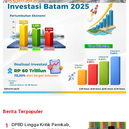
Berita Terpopuler
DPRD Lingga Kritik Pemkab,
1