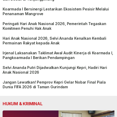
Koarmada I Bersinergi Lestarikan Ekosistem Pesisir Melalui
Penanaman Mangrove
Peringati Hari Anak Nasional 2026, Pemerintah Tegaskan
Komitmen Penuhi Hak Anak
Hari Anak Nasional 2026, Selvi Ananda Kenalkan Kembali
Permainan Rakyat kepada Anak
Irjenal Laksanakan Taklimat Awal Audit Kinerja di Koarmada I,
Pangkoarmada I Berikan Pendampingan
Selvi Ananda Putri Dijadwalkan Kunjungi Kepri, Hadiri Hari
Anak Nasional 2026
Jangan Lewatkan! Pemprov Kepri Gelar Nobar Final Piala
Dunia FIFA 2026 di Taman Gurindam
HUKUM & KRIMINAL