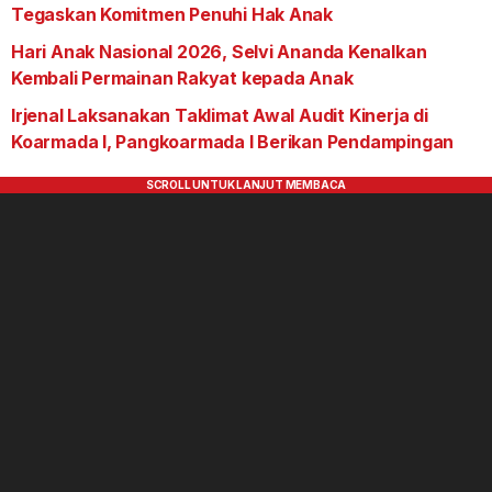
Tegaskan Komitmen Penuhi Hak Anak
Hari Anak Nasional 2026, Selvi Ananda Kenalkan
Kembali Permainan Rakyat kepada Anak
Irjenal Laksanakan Taklimat Awal Audit Kinerja di
Koarmada I, Pangkoarmada I Berikan Pendampingan