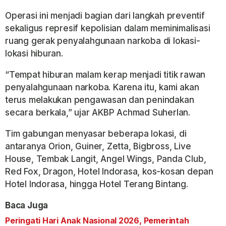
Operasi ini menjadi bagian dari langkah preventif
sekaligus represif kepolisian dalam meminimalisasi
ruang gerak penyalahgunaan narkoba di lokasi-
lokasi hiburan.
“Tempat hiburan malam kerap menjadi titik rawan
penyalahgunaan narkoba. Karena itu, kami akan
terus melakukan pengawasan dan penindakan
secara berkala,” ujar AKBP Achmad Suherlan.
Tim gabungan menyasar beberapa lokasi, di
antaranya Orion, Guiner, Zetta, Bigbross, Live
House, Tembak Langit, Angel Wings, Panda Club,
Red Fox, Dragon, Hotel Indorasa, kos-kosan depan
Hotel Indorasa, hingga Hotel Terang Bintang.
Baca Juga
Peringati Hari Anak Nasional 2026, Pemerintah