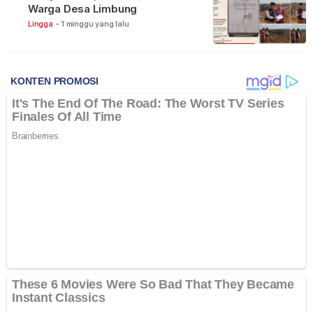
Warga Desa Limbung
Lingga
-
1 minggu yang lalu