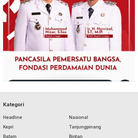
Kategori
Headline
Nasional
Kepri
Tanjungpinang
Batam
Bintan