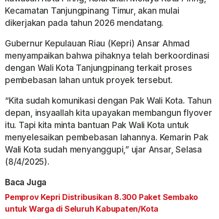
Kecamatan Tanjungpinang Timur, akan mulai
dikerjakan pada tahun 2026 mendatang.
Gubernur Kepulauan Riau (Kepri) Ansar Ahmad
menyampaikan bahwa pihaknya telah berkoordinasi
dengan Wali Kota Tanjungpinang terkait proses
pembebasan lahan untuk proyek tersebut.
“Kita sudah komunikasi dengan Pak Wali Kota. Tahun
depan, insyaallah kita upayakan membangun flyover
itu. Tapi kita minta bantuan Pak Wali Kota untuk
menyelesaikan pembebasan lahannya. Kemarin Pak
Wali Kota sudah menyanggupi,” ujar Ansar, Selasa
(8/4/2025).
Baca Juga
Pemprov Kepri Distribusikan 8.300 Paket Sembako
untuk Warga di Seluruh Kabupaten/Kota