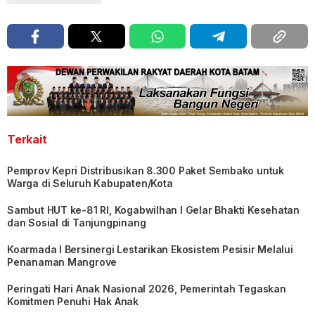
Terkait
Pemprov Kepri Distribusikan 8.300 Paket Sembako untuk
Warga di Seluruh Kabupaten/Kota
Sambut HUT ke-81 RI, Kogabwilhan I Gelar Bhakti Kesehatan
dan Sosial di Tanjungpinang
Koarmada I Bersinergi Lestarikan Ekosistem Pesisir Melalui
Penanaman Mangrove
Peringati Hari Anak Nasional 2026, Pemerintah Tegaskan
Komitmen Penuhi Hak Anak