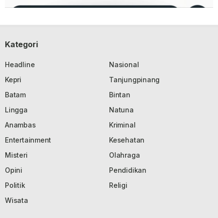
Kategori
Headline
Nasional
Kepri
Tanjungpinang
Batam
Bintan
Lingga
Natuna
Anambas
Kriminal
Entertainment
Kesehatan
Misteri
Olahraga
Opini
Pendidikan
Politik
Religi
Wisata