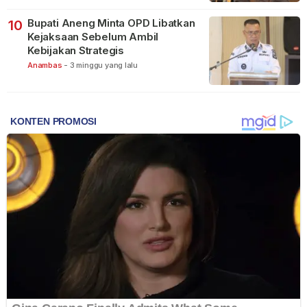
Bupati Aneng Minta OPD Libatkan
10
Kejaksaan Sebelum Ambil
Kebijakan Strategis
Anambas
-
3 minggu yang lalu