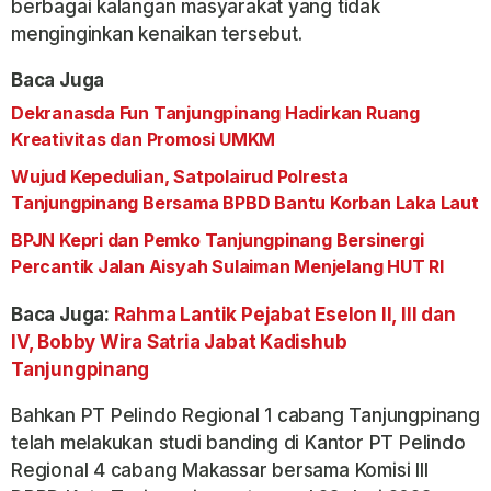
berbagai kalangan masyarakat yang tidak
menginginkan kenaikan tersebut.
Baca Juga
Dekranasda Fun Tanjungpinang Hadirkan Ruang
Kreativitas dan Promosi UMKM
Wujud Kepedulian, Satpolairud Polresta
Tanjungpinang Bersama BPBD Bantu Korban Laka Laut
BPJN Kepri dan Pemko Tanjungpinang Bersinergi
Percantik Jalan Aisyah Sulaiman Menjelang HUT RI
Baca Juga:
Rahma Lantik Pejabat Eselon II, III dan
IV, Bobby Wira Satria Jabat Kadishub
Tanjungpinang
Bahkan PT Pelindo Regional 1 cabang Tanjungpinang
telah melakukan studi banding di Kantor PT Pelindo
Regional 4 cabang Makassar bersama Komisi III