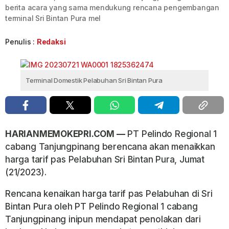
berita acara yang sama mendukung rencana pengembangan
terminal Sri Bintan Pura mel
Penulis :
Redaksi
Terminal Domestik Pelabuhan Sri Bintan Pura
HARIANMEMOKEPRI.COM —
PT Pelindo Regional 1
cabang Tanjungpinang berencana akan menaikkan
harga tarif pas Pelabuhan Sri Bintan Pura, Jumat
(21/2023).
Rencana kenaikan harga tarif pas Pelabuhan di Sri
Bintan Pura oleh PT Pelindo Regional 1 cabang
Tanjungpinang inipun mendapat penolakan dari