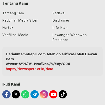
Tentang Kami
Tentang Kami
Redaksi
Pedoman Media Siber
Disclaimer
Kontak
Info Iklan
Verifikasi Media
Lowongan Wartawan
Freelance
Harianmemokepri.com telah diverifikasi oleh Dewan
Pers
Nomor 1259/DP-Verifikasi/K/XIII/2024
https://dewanpers.or.id/data
Ikuti Kami