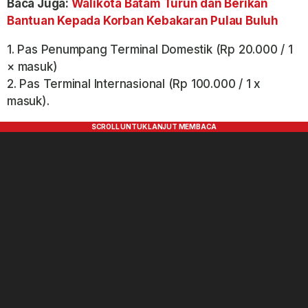
Baca Juga:
Walikota Batam Turun dan Berikan
Bantuan Kepada Korban Kebakaran Pulau Buluh
1. Pas Penumpang Terminal Domestik (Rp 20.000 / 1
× masuk)
2. Pas Terminal Internasional (Rp 100.000 / 1 x
masuk).