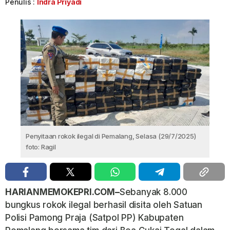
Penulis :
Indra Priyadi
Penyitaan rokok ilegal di Pemalang, Selasa (29/7/2025)
foto: Ragil
HARIANMEMOKEPRI.COM–
Sebanyak 8.000
bungkus rokok ilegal berhasil disita oleh Satuan
Polisi Pamong Praja (Satpol PP) Kabupaten