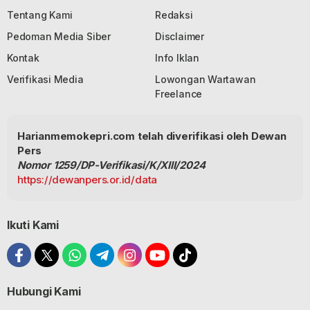
Tentang Kami
Redaksi
Pedoman Media Siber
Disclaimer
Kontak
Info Iklan
Verifikasi Media
Lowongan Wartawan
Freelance
Harianmemokepri.com telah diverifikasi oleh Dewan
Pers
Nomor 1259/DP-Verifikasi/K/XIII/2024
https://dewanpers.or.id/data
Ikuti Kami
Hubungi Kami