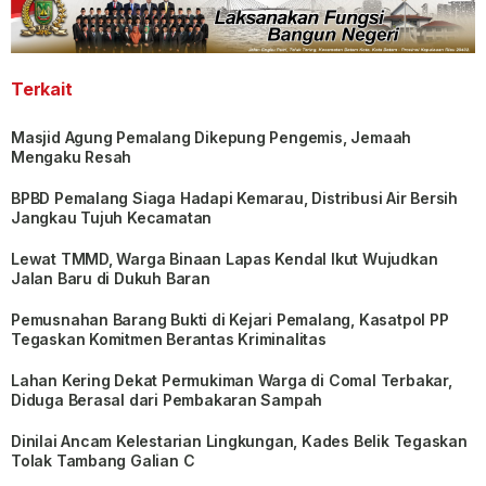
Terkait
Masjid Agung Pemalang Dikepung Pengemis, Jemaah
Mengaku Resah
BPBD Pemalang Siaga Hadapi Kemarau, Distribusi Air Bersih
Jangkau Tujuh Kecamatan
Lewat TMMD, Warga Binaan Lapas Kendal Ikut Wujudkan
Jalan Baru di Dukuh Baran
Pemusnahan Barang Bukti di Kejari Pemalang, Kasatpol PP
Tegaskan Komitmen Berantas Kriminalitas
Lahan Kering Dekat Permukiman Warga di Comal Terbakar,
Diduga Berasal dari Pembakaran Sampah
Dinilai Ancam Kelestarian Lingkungan, Kades Belik Tegaskan
Tolak Tambang Galian C