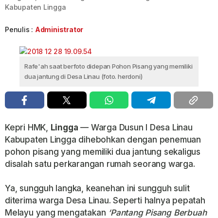
Kabupaten Lingga
Penulis :
Administrator
Rafe'ah saat berfoto didepan Pohon Pisang yang memiliki
dua jantung di Desa Linau (foto. herdoni)
Kepri HMK,
Lingga
— Warga Dusun l Desa Linau
Kabupaten Lingga dihebohkan dengan penemuan
pohon pisang yang memiliki dua jantung sekaligus
disalah satu perkarangan rumah seorang warga.
Ya, sungguh langka, keanehan ini sungguh sulit
diterima warga Desa Linau. Seperti halnya pepatah
Melayu yang mengatakan
‘Pantang Pisang Berbuah