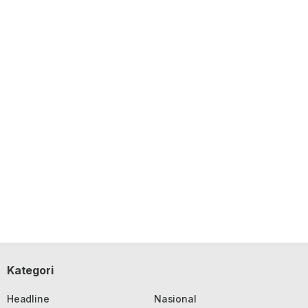
Kategori
Headline
Nasional