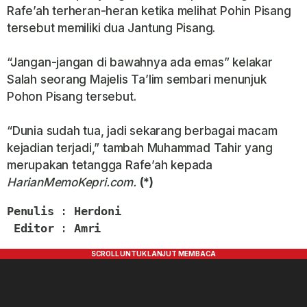
Rafe’ah terheran-heran ketika melihat Pohin Pisang
tersebut memiliki dua Jantung Pisang.
“Jangan-jangan di bawahnya ada emas” kelakar
Salah seorang Majelis Ta’lim sembari menunjuk
Pohon Pisang tersebut.
“Dunia sudah tua, jadi sekarang berbagai macam
kejadian terjadi,” tambah Muhammad Tahir yang
merupakan tetangga Rafe’ah kepada
HarianMemoKepri.com.
(*)
Penulis
 : 
Herdoni
Editor
 : 
Amri