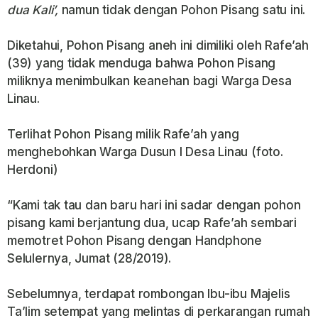
dua Kali’,
namun tidak dengan Pohon Pisang satu ini.
Diketahui, Pohon Pisang aneh ini dimiliki oleh Rafe’ah
(39) yang tidak menduga bahwa Pohon Pisang
miliknya menimbulkan keanehan bagi Warga Desa
Linau.
Terlihat Pohon Pisang milik Rafe’ah yang
menghebohkan Warga Dusun I Desa Linau (foto.
Herdoni)
“Kami tak tau dan baru hari ini sadar dengan pohon
pisang kami berjantung dua, ucap Rafe’ah sembari
memotret Pohon Pisang dengan Handphone
Selulernya, Jumat (28/2019).
Sebelumnya, terdapat rombongan Ibu-ibu Majelis
Ta’lim setempat yang melintas di perkarangan rumah