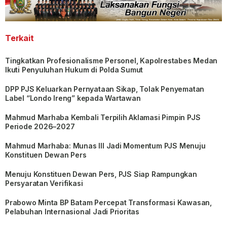
Terkait
Tingkatkan Profesionalisme Personel, Kapolrestabes Medan
Ikuti Penyuluhan Hukum di Polda Sumut
DPP PJS Keluarkan Pernyataan Sikap, Tolak Penyematan
Label “Londo Ireng” kepada Wartawan
Mahmud Marhaba Kembali Terpilih Aklamasi Pimpin PJS
Periode 2026–2027
Mahmud Marhaba: Munas III Jadi Momentum PJS Menuju
Konstituen Dewan Pers
Menuju Konstituen Dewan Pers, PJS Siap Rampungkan
Persyaratan Verifikasi
Prabowo Minta BP Batam Percepat Transformasi Kawasan,
Pelabuhan Internasional Jadi Prioritas