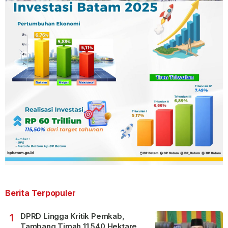
Berita Terpopuler
DPRD Lingga Kritik Pemkab,
1
Tambang Timah 11.540 Hektare