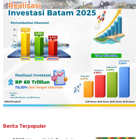
Berita Terpopuler