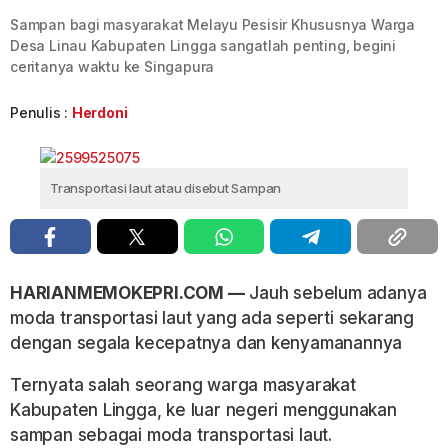
Sampan bagi masyarakat Melayu Pesisir Khususnya Warga
Desa Linau Kabupaten Lingga sangatlah penting, begini
ceritanya waktu ke Singapura
Penulis :
Herdoni
Transportasi laut atau disebut Sampan
HARIANMEMOKEPRI.COM —
Jauh sebelum adanya
moda transportasi laut yang ada seperti sekarang
dengan segala kecepatnya dan kenyamanannya
Ternyata salah seorang warga masyarakat
Kabupaten Lingga, ke luar negeri menggunakan
sampan sebagai moda transportasi laut.