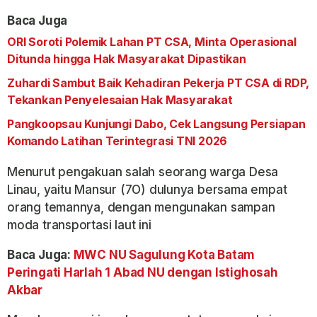
Baca Juga
ORI Soroti Polemik Lahan PT CSA, Minta Operasional
Ditunda hingga Hak Masyarakat Dipastikan
Zuhardi Sambut Baik Kehadiran Pekerja PT CSA di RDP,
Tekankan Penyelesaian Hak Masyarakat
Pangkoopsau Kunjungi Dabo, Cek Langsung Persiapan
Komando Latihan Terintegrasi TNI 2026
Menurut pengakuan salah seorang warga Desa
Linau, yaitu Mansur (7O) dulunya bersama empat
orang temannya, dengan mengunakan sampan
moda transportasi laut ini
Baca Juga:
MWC NU Sagulung Kota Batam
Peringati Harlah 1 Abad NU dengan Istighosah
Akbar