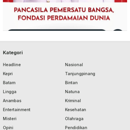
Kategori
Headline
Nasional
Kepri
Tanjungpinang
Batam
Bintan
Lingga
Natuna
Anambas
Kriminal
Entertainment
Kesehatan
Misteri
Olahraga
Opini
Pendidikan