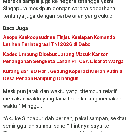
Mereka sampai juga ke negara tetangga yakni
Singapura meskipun dengan sarana sederhana
tentunya juga dengan perbekalan yang cukup
Baca Juga
Asops Kaskoopsudnas Tinjau Kesiapan Komando
Latihan Terintegrasi TNI 2026 di Dabo
Kades Limbung Disebut Jarang Masuk Kantor,
Penanganan Sengketa Lahan PT CSA Disorot Warga
Kurang dari 90 Hari, Gedung Koperasi Merah Putih di
Desa Penaah Rampung Dibangun
Meskipun jarak dan waktu yang ditempuh relatif
memakan waktu yang lama lebih kurang memakan
waktu 1 Minggu .
“Aku ke Singapur dah pernah, pakai sampan, sekitar
seminggu lah sampai sane ” ( intinya saya ke