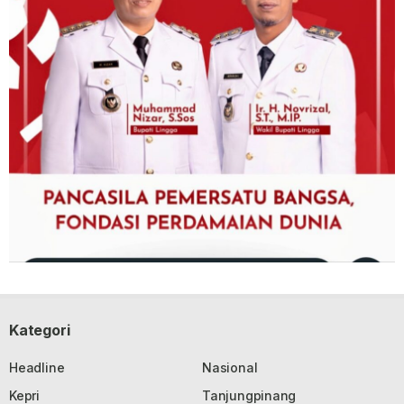
Kategori
Headline
Nasional
Kepri
Tanjungpinang