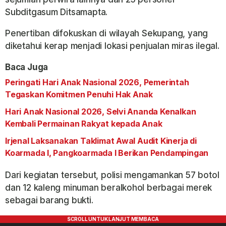
Subditgasum Ditsamapta.
Penertiban difokuskan di wilayah Sekupang, yang
diketahui kerap menjadi lokasi penjualan miras ilegal.
Baca Juga
Peringati Hari Anak Nasional 2026, Pemerintah
Tegaskan Komitmen Penuhi Hak Anak
Hari Anak Nasional 2026, Selvi Ananda Kenalkan
Kembali Permainan Rakyat kepada Anak
Irjenal Laksanakan Taklimat Awal Audit Kinerja di
Koarmada I, Pangkoarmada I Berikan Pendampingan
Dari kegiatan tersebut, polisi mengamankan 57 botol
dan 12 kaleng minuman beralkohol berbagai merek
sebagai barang bukti.