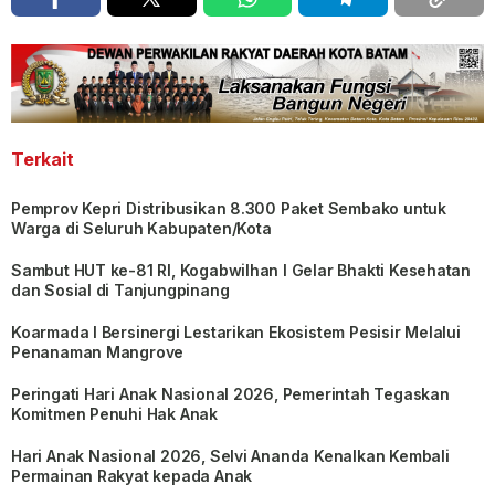
Terkait
Pemprov Kepri Distribusikan 8.300 Paket Sembako untuk
Warga di Seluruh Kabupaten/Kota
Sambut HUT ke-81 RI, Kogabwilhan I Gelar Bhakti Kesehatan
dan Sosial di Tanjungpinang
Koarmada I Bersinergi Lestarikan Ekosistem Pesisir Melalui
Penanaman Mangrove
Peringati Hari Anak Nasional 2026, Pemerintah Tegaskan
Komitmen Penuhi Hak Anak
Hari Anak Nasional 2026, Selvi Ananda Kenalkan Kembali
Permainan Rakyat kepada Anak