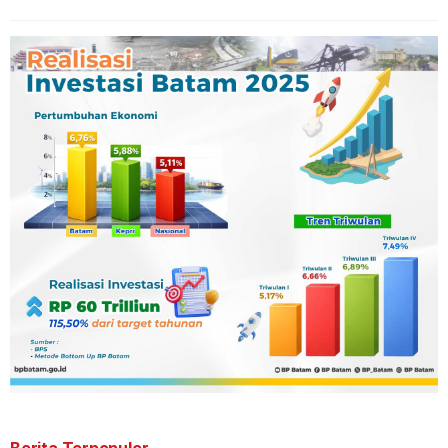
Berita Terpopuler