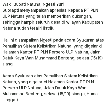
Wakil Bupati Natuna, Ngesti Yuni
Suprapti menyampaikan apresiasi kepada PT PLN
ULP Natuna yang telah memberikan dukungan,
sehingga hampir seluruh desa di wilayah Kabupaten
Natuna sudah teraliri listrik.
Hal ini disampaikan Ngesti pada acara Syukuran atas
Pemulihan Sistem Kelistrikan Natuna, yang digelar di
Halaman Kantor PT PLN Persero ULP Natuna, Jalan
Datuk Kaya Wan Muhammad Benteng, selasa (15/19)
siang
Acara Syukuran atas Pemulihan Sistem Kelistrikan
Natuna, yang digelar di Halaman Kantor PT PLN
Persero ULP Natuna, Jalan Datuk Kaya Wan
Muhammad Benteng, selasa (15/19) siang. ( Humas
Lingga )