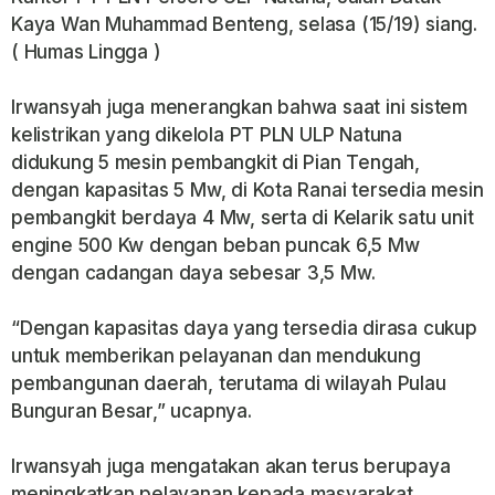
Kaya Wan Muhammad Benteng, selasa (15/19) siang.
( Humas Lingga )
Irwansyah juga menerangkan bahwa saat ini sistem
kelistrikan yang dikelola PT PLN ULP Natuna
didukung 5 mesin pembangkit di Pian Tengah,
dengan kapasitas 5 Mw, di Kota Ranai tersedia mesin
pembangkit berdaya 4 Mw, serta di Kelarik satu unit
engine 500 Kw dengan beban puncak 6,5 Mw
dengan cadangan daya sebesar 3,5 Mw.
“Dengan kapasitas daya yang tersedia dirasa cukup
untuk memberikan pelayanan dan mendukung
pembangunan daerah, terutama di wilayah Pulau
Bunguran Besar,” ucapnya.
Irwansyah juga mengatakan akan terus berupaya
meningkatkan pelayanan kepada masyarakat.