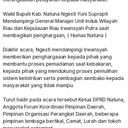
Wakil Bupati Kab. Natuna Ngesti Yuni Suprapti
Mendampingi General Manajer Unit Induk Wilayah
Riau dan Kepulauan Riau Irwansyah Putra saat
membagikan penghargaan, ( Humas Natuna )
Diakhir acara, Ngesti mendampingi Irwansyah
memberikan penghargaaan kepada pihak yang
membantu proses pemadaman saat kebakaran,
kepada pihak yang mendukung proses pemulihan
sistem kelistrikan serta pembagian sembako kepada
masyarakat yang tidak mampu.
Turut hadir pada acara tersebut Ketua DPRD Natuna,
Anggota Forum Koordinasi Pimpinan Daerah,
Pimpinan Organisasi Perangkat Daerah, beberapa
pimpinan lembaga bertikal, Camat, Lurah dan tokoh