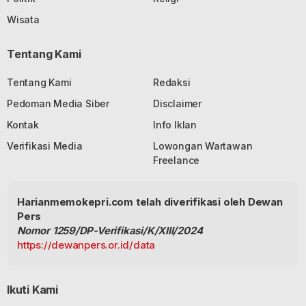
Wisata
Tentang Kami
Tentang Kami
Redaksi
Pedoman Media Siber
Disclaimer
Kontak
Info Iklan
Verifikasi Media
Lowongan Wartawan
Freelance
Harianmemokepri.com telah diverifikasi oleh Dewan
Pers
Nomor 1259/DP-Verifikasi/K/XIII/2024
https://dewanpers.or.id/data
Ikuti Kami