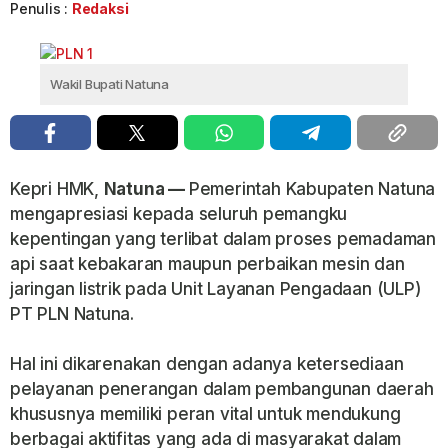
Penulis :
Redaksi
Wakil Bupati Natuna
Kepri HMK,
Natuna —
Pemerintah Kabupaten Natuna
mengapresiasi kepada seluruh pemangku
kepentingan yang terlibat dalam proses pemadaman
api saat kebakaran maupun perbaikan mesin dan
jaringan listrik pada Unit Layanan Pengadaan (ULP)
PT PLN Natuna.
Hal ini dikarenakan dengan adanya ketersediaan
pelayanan penerangan dalam pembangunan daerah
khususnya memiliki peran vital untuk mendukung
berbagai aktifitas yang ada di masyarakat dalam