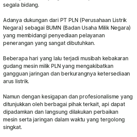
segala bidang.
Adanya dukungan dari PT PLN (Perusahaan Listrik
Negara) sebagai BUMN (Badan Usaha Milik Negara)
yang membidangi penyediaan pelayanan
penerangan yang sangat dibutuhkan.
Beberapa hari yang lalu terjadi musibah kebakaran
gudang mesin milik PLN yang mengakibatkan
gangguan jaringan dan berkurangnya ketersediaan
arus listrik.
Namun dengan kesigapan dan profesionalisme yang
ditunjukkan oleh berbagai pihak terkait, api dapat
dipadamkan dan langsung dilakukan perbaikan
mesin serta jaringan dalam waktu yang tergolong
singkat.