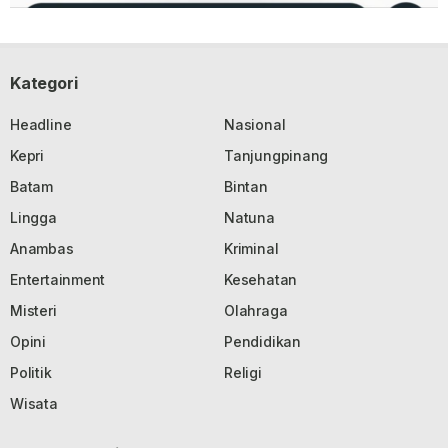
Kategori
Headline
Nasional
Kepri
Tanjungpinang
Batam
Bintan
Lingga
Natuna
Anambas
Kriminal
Entertainment
Kesehatan
Misteri
Olahraga
Opini
Pendidikan
Politik
Religi
Wisata