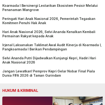
Koarmada I Bersinergi Lestarikan Ekosistem Pesisir Melalui
Penanaman Mangrove
Peringati Hari Anak Nasional 2026, Pemerintah Tegaskan
Komitmen Penuhi Hak Anak
Hari Anak Nasional 2026, Selvi Ananda Kenalkan Kembali
Permainan Rakyat kepada Anak
Irjenal Laksanakan Taklimat Awal Audit Kinerja di Koarmada I,
Pangkoarmada I Berikan Pendampingan
Selvi Ananda Putri Dijadwalkan Kunjungi Kepri, Hadiri Hari
Anak Nasional 2026
Jangan Lewatkan! Pemprov Kepri Gelar Nobar Final Piala
Dunia FIFA 2026 di Taman Gurindam
HUKUM & KRIMINAL