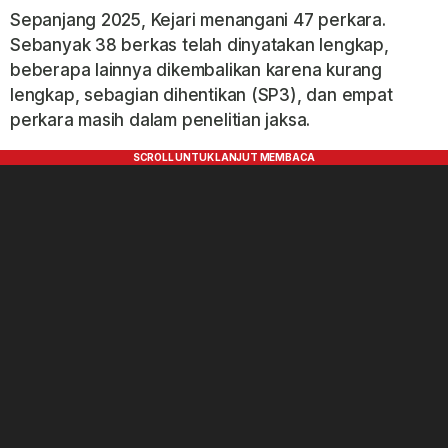
Sepanjang 2025, Kejari menangani 47 perkara.
Sebanyak 38 berkas telah dinyatakan lengkap,
beberapa lainnya dikembalikan karena kurang
lengkap, sebagian dihentikan (SP3), dan empat
perkara masih dalam penelitian jaksa.