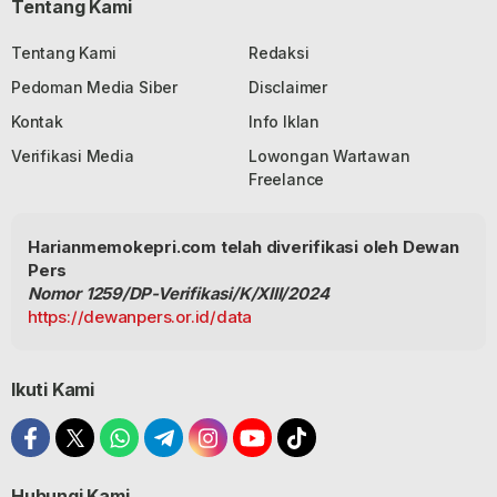
Tentang Kami
Tentang Kami
Redaksi
Pedoman Media Siber
Disclaimer
Kontak
Info Iklan
Verifikasi Media
Lowongan Wartawan
Freelance
Harianmemokepri.com telah diverifikasi oleh Dewan
Pers
Nomor 1259/DP-Verifikasi/K/XIII/2024
https://dewanpers.or.id/data
Ikuti Kami
Hubungi Kami