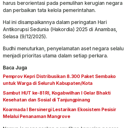
harus berorientasi pada pemulihan kerugian negara
dan perbaikan tata kelola pemerintahan.
Hal ini disampaikannya dalam peringatan Hari
Antikorupsi Sedunia (Hakordia) 2025 di Anambas,
Selasa (9/12/2025).
Budhi menuturkan, penyelamatan aset negara selalu
menjadi prioritas utama dalam setiap perkara.
Baca Juga
Pemprov Kepri Distribusikan 8.300 Paket Sembako
untuk Warga di Seluruh Kabupaten/Kota
Sambut HUT ke-81 RI, Kogabwilhan I Gelar Bhakti
Kesehatan dan Sosial di Tanjungpinang
Koarmada I Bersinergi Lestarikan Ekosistem Pesisir
Melalui Penanaman Mangrove