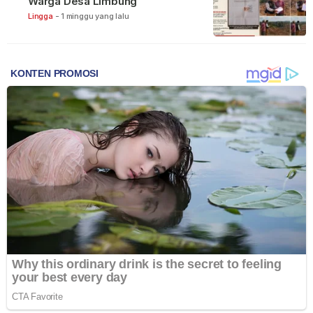
Warga Desa Limbung
Lingga
-
1 minggu yang lalu