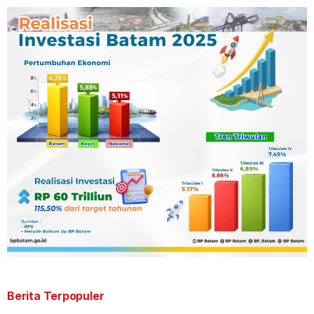
Berita Terpopuler