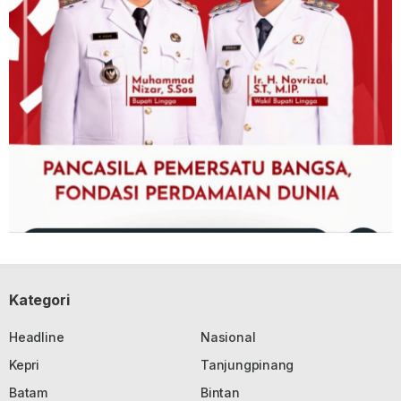
Kategori
Headline
Nasional
Kepri
Tanjungpinang
Batam
Bintan