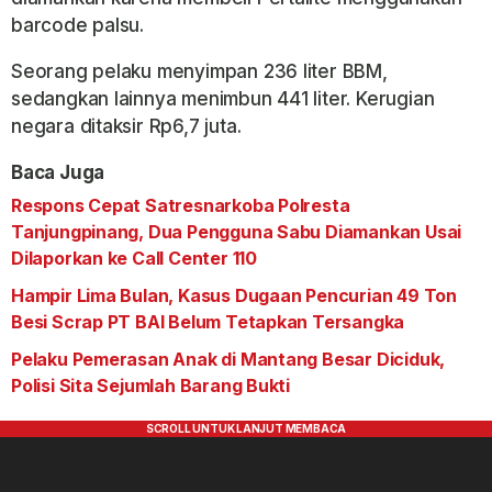
barcode palsu.
Seorang pelaku menyimpan 236 liter BBM,
sedangkan lainnya menimbun 441 liter. Kerugian
negara ditaksir Rp6,7 juta.
Baca Juga
Respons Cepat Satresnarkoba Polresta
Tanjungpinang, Dua Pengguna Sabu Diamankan Usai
Dilaporkan ke Call Center 110
Hampir Lima Bulan, Kasus Dugaan Pencurian 49 Ton
Besi Scrap PT BAI Belum Tetapkan Tersangka
Pelaku Pemerasan Anak di Mantang Besar Diciduk,
Polisi Sita Sejumlah Barang Bukti