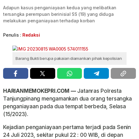
Adapun kasus penganiayaan kedua yang melibatkan
tersangka perempuan berinisial SS (19) yang diduga
melakukan penganiayaan terhadap korban
Penulis :
Redaksi
Barang Bukti berupa pakaian diamankan pihak kepolisian
HARIANMEMOKEPRI.COM —
Jatanras Polresta
Tanjungpinang mengamankan dua orang tersangka
penganiayaan pada dua tempat berbeda, Selasa
(15/2023).
Kejadian penganiayaan pertama terjadi pada Senin
24 Juli 2023, sekitar pukul 22 : 00 WIB, di depan