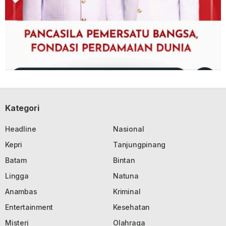
Kategori
Headline
Nasional
Kepri
Tanjungpinang
Batam
Bintan
Lingga
Natuna
Anambas
Kriminal
Entertainment
Kesehatan
Misteri
Olahraga