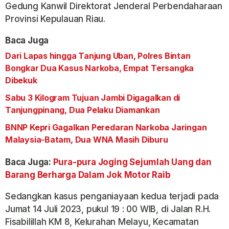
Gedung Kanwil Direktorat Jenderal Perbendaharaan
Provinsi Kepulauan Riau.
Baca Juga
Dari Lapas hingga Tanjung Uban, Polres Bintan
Bongkar Dua Kasus Narkoba, Empat Tersangka
Dibekuk
Sabu 3 Kilogram Tujuan Jambi Digagalkan di
Tanjungpinang, Dua Pelaku Diamankan
BNNP Kepri Gagalkan Peredaran Narkoba Jaringan
Malaysia-Batam, Dua WNA Masih Diburu
Baca Juga:
Pura-pura Joging Sejumlah Uang dan
Barang Berharga Dalam Jok Motor Raib
Sedangkan kasus penganiayaan kedua terjadi pada
Jumat 14 Juli 2023, pukul 19 : 00 WIB, di Jalan R.H.
Fisabilillah KM 8, Kelurahan Melayu, Kecamatan