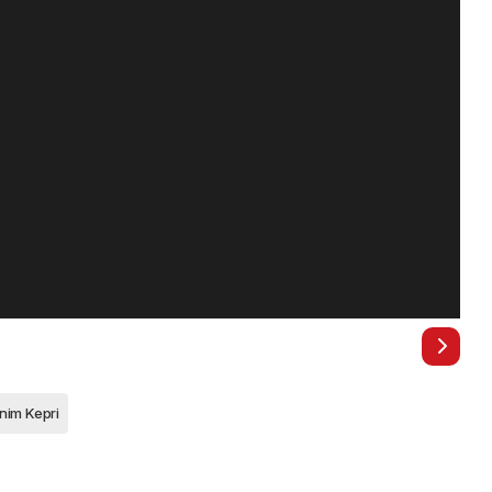
enim Kepri