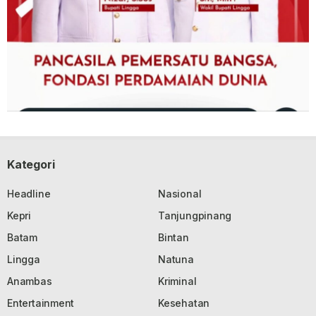
Kategori
Headline
Nasional
Kepri
Tanjungpinang
Batam
Bintan
Lingga
Natuna
Anambas
Kriminal
Entertainment
Kesehatan