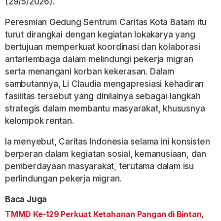
(29/5/2026).
Peresmian Gedung Sentrum Caritas Kota Batam itu
turut dirangkai dengan kegiatan lokakarya yang
bertujuan memperkuat koordinasi dan kolaborasi
antarlembaga dalam melindungi pekerja migran
serta menangani korban kekerasan. Dalam
sambutannya, Li Claudia mengapresiasi kehadiran
fasilitas tersebut yang dinilainya sebagai langkah
strategis dalam membantu masyarakat, khususnya
kelompok rentan.
Ia menyebut, Caritas Indonesia selama ini konsisten
berperan dalam kegiatan sosial, kemanusiaan, dan
pemberdayaan masyarakat, terutama dalam isu
perlindungan pekerja migran.
Baca Juga
TMMD Ke-129 Perkuat Ketahanan Pangan di Bintan,