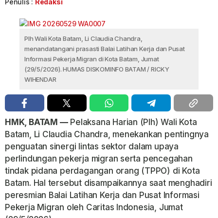
Penulis :
Redaksi
Plh Wali Kota Batam, Li Claudia Chandra,
menandatangani prasasti Balai Latihan Kerja dan Pusat
Informasi Pekerja Migran di Kota Batam, Jumat
(29/5/2026). HUMAS DISKOMINFO BATAM / RICKY
WIHENDAR
HMK, BATAM —
Pelaksana Harian (Plh) Wali Kota
Batam, Li Claudia Chandra, menekankan pentingnya
penguatan sinergi lintas sektor dalam upaya
perlindungan pekerja migran serta pencegahan
tindak pidana perdagangan orang (TPPO) di Kota
Batam. Hal tersebut disampaikannya saat menghadiri
peresmian Balai Latihan Kerja dan Pusat Informasi
Pekerja Migran oleh Caritas Indonesia, Jumat