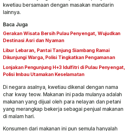
kwetiau bersamaan dengan masakan mandarin
lainnya.
Baca Juga
Gerakan Wisata Bersih Pulau Penyengat, Wujudkan
Destinasi Asri dan Nyaman
Libur Lebaran, Pantai Tanjung Siambang Ramai
Dikunjungi Warga, Polisi Tingkatkan Pengamanan
Lonjakan Pengunjung H+3 Idulfitri di Pulau Penyengat,
Polisi Imbau Utamakan Keselamatan
Di negara asalnya, kwetiau dikenal dengan nama
char kway teow. Makanan ini pada mulanya adalah
makanan yang dijual oleh para nelayan dan petani
yang merangkap bekerja sebagai penjual makanan
di malam hari.
Konsumen dari makanan ini pun semula hanyalah