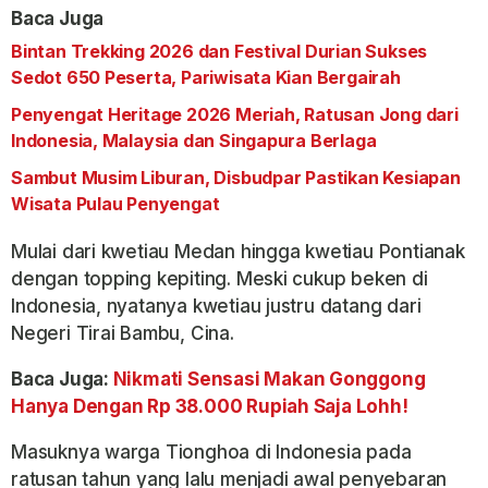
Baca Juga
Bintan Trekking 2026 dan Festival Durian Sukses
Sedot 650 Peserta, Pariwisata Kian Bergairah
Penyengat Heritage 2026 Meriah, Ratusan Jong dari
Indonesia, Malaysia dan Singapura Berlaga
Sambut Musim Liburan, Disbudpar Pastikan Kesiapan
Wisata Pulau Penyengat
Mulai dari kwetiau Medan hingga kwetiau Pontianak
dengan topping kepiting. Meski cukup beken di
Indonesia, nyatanya kwetiau justru datang dari
Negeri Tirai Bambu, Cina.
Baca Juga:
Nikmati Sensasi Makan Gonggong
Hanya Dengan Rp 38.000 Rupiah Saja Lohh!
Masuknya warga Tionghoa di Indonesia pada
ratusan tahun yang lalu menjadi awal penyebaran