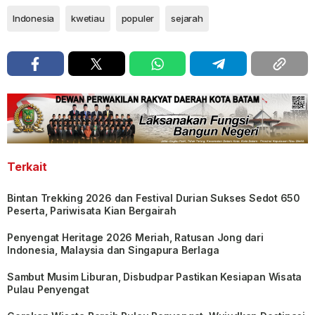
Indonesia
kwetiau
populer
sejarah
Terkait
Bintan Trekking 2026 dan Festival Durian Sukses Sedot 650
Peserta, Pariwisata Kian Bergairah
Penyengat Heritage 2026 Meriah, Ratusan Jong dari
Indonesia, Malaysia dan Singapura Berlaga
Sambut Musim Liburan, Disbudpar Pastikan Kesiapan Wisata
Pulau Penyengat