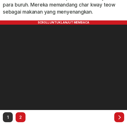
para buruh. Mereka memandang char kway teow
sebagai makanan yang menyenangkan.
1
2