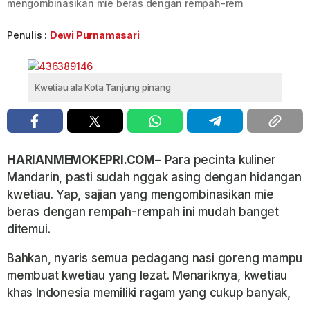
mengombinasikan mie beras dengan rempah-rem
Penulis :
Dewi Purnamasari
Kwetiau ala Kota Tanjung pinang
HARIANMEMOKEPRI.COM–
Para pecinta kuliner
Mandarin, pasti sudah nggak asing dengan hidangan
kwetiau. Yap, sajian yang mengombinasikan mie
beras dengan rempah-rempah ini mudah banget
ditemui.
Bahkan, nyaris semua pedagang nasi goreng mampu
membuat kwetiau yang lezat. Menariknya, kwetiau
khas Indonesia memiliki ragam yang cukup banyak,