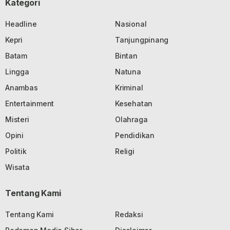
Kategori
Headline
Nasional
Kepri
Tanjungpinang
Batam
Bintan
Lingga
Natuna
Anambas
Kriminal
Entertainment
Kesehatan
Misteri
Olahraga
Opini
Pendidikan
Politik
Religi
Wisata
Tentang Kami
Tentang Kami
Redaksi