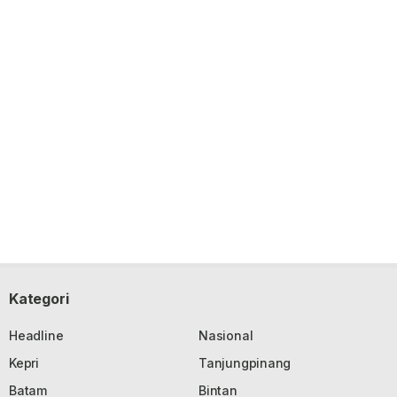
Kategori
Headline
Nasional
Kepri
Tanjungpinang
Batam
Bintan