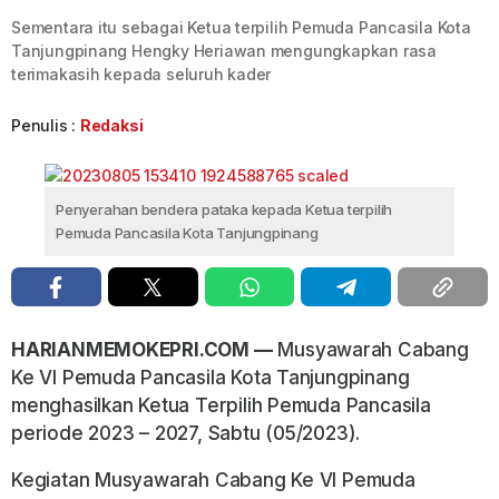
Sementara itu sebagai Ketua terpilih Pemuda Pancasila Kota
Tanjungpinang Hengky Heriawan mengungkapkan rasa
terimakasih kepada seluruh kader
Penulis :
Redaksi
Penyerahan bendera pataka kepada Ketua terpilih
Pemuda Pancasila Kota Tanjungpinang
HARIANMEMOKEPRI.COM —
Musyawarah Cabang
Ke VI Pemuda Pancasila Kota Tanjungpinang
menghasilkan Ketua Terpilih Pemuda Pancasila
periode 2023 – 2027, Sabtu (05/2023).
Kegiatan Musyawarah Cabang Ke VI Pemuda