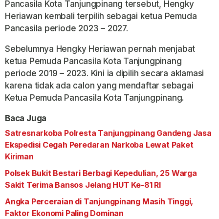
Pancasila Kota Tanjungpinang tersebut, Hengky
Heriawan kembali terpilih sebagai ketua Pemuda
Pancasila periode 2023 – 2027.
Sebelumnya Hengky Heriawan pernah menjabat
ketua Pemuda Pancasila Kota Tanjungpinang
periode 2019 – 2023. Kini ia dipilih secara aklamasi
karena tidak ada calon yang mendaftar sebagai
Ketua Pemuda Pancasila Kota Tanjungpinang.
Baca Juga
Satresnarkoba Polresta Tanjungpinang Gandeng Jasa
Ekspedisi Cegah Peredaran Narkoba Lewat Paket
Kiriman
Polsek Bukit Bestari Berbagi Kepedulian, 25 Warga
Sakit Terima Bansos Jelang HUT Ke-81 RI
Angka Perceraian di Tanjungpinang Masih Tinggi,
Faktor Ekonomi Paling Dominan