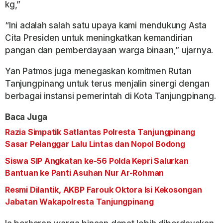
kg,”
“Ini adalah salah satu upaya kami mendukung Asta
Cita Presiden untuk meningkatkan kemandirian
pangan dan pemberdayaan warga binaan,” ujarnya.
Yan Patmos juga menegaskan komitmen Rutan
Tanjungpinang untuk terus menjalin sinergi dengan
berbagai instansi pemerintah di Kota Tanjungpinang.
Baca Juga
Razia Simpatik Satlantas Polresta Tanjungpinang
Sasar Pelanggar Lalu Lintas dan Nopol Bodong
Siswa SIP Angkatan ke-56 Polda Kepri Salurkan
Bantuan ke Panti Asuhan Nur Ar-Rohman
Resmi Dilantik, AKBP Farouk Oktora Isi Kekosongan
Jabatan Wakapolresta Tanjungpinang