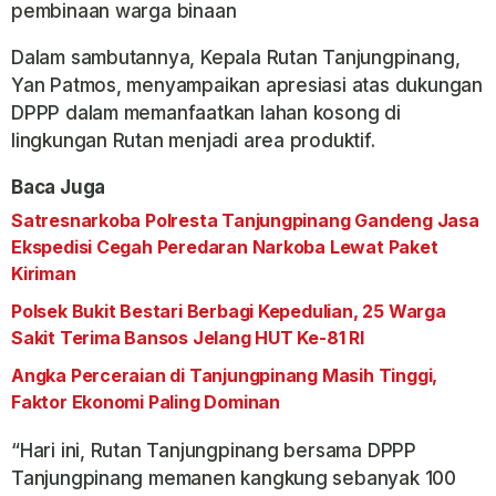
pembinaan warga binaan
Dalam sambutannya, Kepala Rutan Tanjungpinang,
Yan Patmos, menyampaikan apresiasi atas dukungan
DPPP dalam memanfaatkan lahan kosong di
lingkungan Rutan menjadi area produktif.
Baca Juga
Satresnarkoba Polresta Tanjungpinang Gandeng Jasa
Ekspedisi Cegah Peredaran Narkoba Lewat Paket
Kiriman
Polsek Bukit Bestari Berbagi Kepedulian, 25 Warga
Sakit Terima Bansos Jelang HUT Ke-81 RI
Angka Perceraian di Tanjungpinang Masih Tinggi,
Faktor Ekonomi Paling Dominan
“Hari ini, Rutan Tanjungpinang bersama DPPP
Tanjungpinang memanen kangkung sebanyak 100