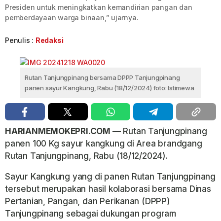
Presiden untuk meningkatkan kemandirian pangan dan
pemberdayaan warga binaan,” ujarnya.
Penulis :
Redaksi
Rutan Tanjungpinang bersama DPPP Tanjungpinang
panen sayur Kangkung, Rabu (18/12/2024) foto: Istimewa
HARIANMEMOKEPRI.COM —
Rutan Tanjungpinang
panen 100 Kg sayur kangkung di Area brandgang
Rutan Tanjungpinang, Rabu (18/12/2024).
Sayur Kangkung yang di panen Rutan Tanjungpinang
tersebut merupakan hasil kolaborasi bersama Dinas
Pertanian, Pangan, dan Perikanan (DPPP)
Tanjungpinang sebagai dukungan program