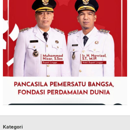
Kategori