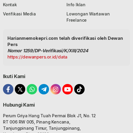
Kontak
Info Iklan
Verifikasi Media
Lowongan Wartawan
Freelance
Harianmemokepri.com telah diverifikasi oleh Dewan
Pers
Nomor 1259/DP-Verifikasi/K/XIII/2024
https://dewanpers.or.id/data
Ikuti Kami
Hubungi Kami
Perum Griya Hang Tuah Permai Blok J1, No. 12
RT 006 RW 005, Pinang Kencana,
Tanjungpinang Timur, Tanjungpinang,