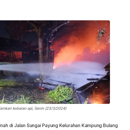
amkan kobaran api, Senin (23/3/2024)
ah di Jalan Sungai Payung Kelurahan Kampung Bulang