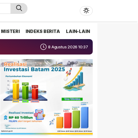
MISTERI
INDEKS BERITA
LAIN-LAIN
8 Agustus 2026 10:37