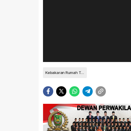
Kebakaran Rumah Tanjungpinang