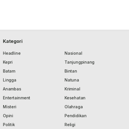
Kategori
Headline
Nasional
Kepri
Tanjungpinang
Batam
Bintan
Lingga
Natuna
Anambas
Kriminal
Entertainment
Kesehatan
Misteri
Olahraga
Opini
Pendidikan
Politik
Religi