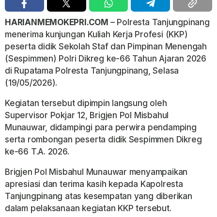
HARIANMEMOKEPRI.COM
– Polresta Tanjungpinang
menerima kunjungan Kuliah Kerja Profesi (KKP)
peserta didik Sekolah Staf dan Pimpinan Menengah
(Sespimmen) Polri Dikreg ke-66 Tahun Ajaran 2026
di Rupatama Polresta Tanjungpinang, Selasa
(19/05/2026).
Kegiatan tersebut dipimpin langsung oleh
Supervisor Pokjar 12, Brigjen Pol Misbahul
Munauwar, didampingi para perwira pendamping
serta rombongan peserta didik Sespimmen Dikreg
ke-66 T.A. 2026.
Brigjen Pol Misbahul Munauwar menyampaikan
apresiasi dan terima kasih kepada Kapolresta
Tanjungpinang atas kesempatan yang diberikan
dalam pelaksanaan kegiatan KKP tersebut.