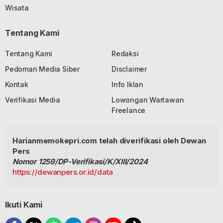
Wisata
Tentang Kami
Tentang Kami
Redaksi
Pedoman Media Siber
Disclaimer
Kontak
Info Iklan
Verifikasi Media
Lowongan Wartawan
Freelance
Harianmemokepri.com telah diverifikasi oleh Dewan
Pers
Nomor 1259/DP-Verifikasi/K/XIII/2024
https://dewanpers.or.id/data
Ikuti Kami