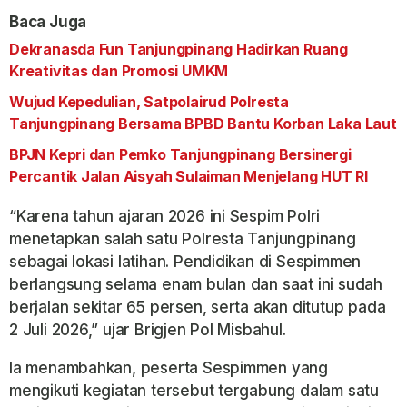
Baca Juga
Dekranasda Fun Tanjungpinang Hadirkan Ruang
Kreativitas dan Promosi UMKM
Wujud Kepedulian, Satpolairud Polresta
Tanjungpinang Bersama BPBD Bantu Korban Laka Laut
BPJN Kepri dan Pemko Tanjungpinang Bersinergi
Percantik Jalan Aisyah Sulaiman Menjelang HUT RI
“Karena tahun ajaran 2026 ini Sespim Polri
menetapkan salah satu Polresta Tanjungpinang
sebagai lokasi latihan. Pendidikan di Sespimmen
berlangsung selama enam bulan dan saat ini sudah
berjalan sekitar 65 persen, serta akan ditutup pada
2 Juli 2026,” ujar Brigjen Pol Misbahul.
Ia menambahkan, peserta Sespimmen yang
mengikuti kegiatan tersebut tergabung dalam satu