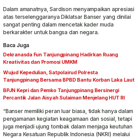
Dalam amanatnya, Sardison menyampaikan apresiasi
atas terselenggaranya Diklatsar Banser yang dinilai
sangat penting dalam mencetak kader muda
berkarakter untuk bangsa dan negara.
Baca Juga
Dekranasda Fun Tanjungpinang Hadirkan Ruang
Kreativitas dan Promosi UMKM
Wujud Kepedulian, Satpolairud Polresta
Tanjungpinang Bersama BPBD Bantu Korban Laka Laut
BPJN Kepri dan Pemko Tanjungpinang Bersinergi
Percantik Jalan Aisyah Sulaiman Menjelang HUT RI
“Banser memiliki peran luar biasa, tidak hanya dalam
pengamanan kegiatan keagamaan dan sosial, tetapi
juga menjadi ujung tombak dalam menjaga keutuhan
Negara Kesatuan Republik Indonesia (NKRI) melalui