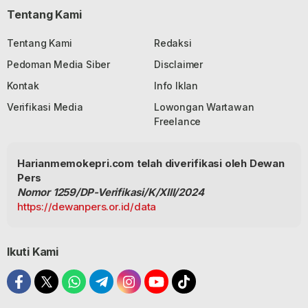
Tentang Kami
Tentang Kami
Redaksi
Pedoman Media Siber
Disclaimer
Kontak
Info Iklan
Verifikasi Media
Lowongan Wartawan
Freelance
Harianmemokepri.com telah diverifikasi oleh Dewan
Pers
Nomor 1259/DP-Verifikasi/K/XIII/2024
https://dewanpers.or.id/data
Ikuti Kami