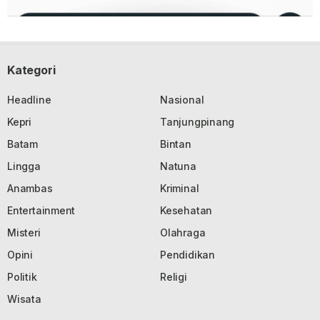
Kategori
Headline
Nasional
Kepri
Tanjungpinang
Batam
Bintan
Lingga
Natuna
Anambas
Kriminal
Entertainment
Kesehatan
Misteri
Olahraga
Opini
Pendidikan
Politik
Religi
Wisata