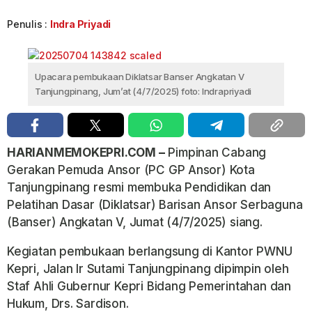
Penulis :
Indra Priyadi
Upacara pembukaan Diklatsar Banser Angkatan V
Tanjungpinang, Jum’at (4/7/2025) foto: Indrapriyadi
HARIANMEMOKEPRI.COM –
Pimpinan Cabang
Gerakan Pemuda Ansor (PC GP Ansor) Kota
Tanjungpinang resmi membuka Pendidikan dan
Pelatihan Dasar (Diklatsar) Barisan Ansor Serbaguna
(Banser) Angkatan V, Jumat (4/7/2025) siang.
Kegiatan pembukaan berlangsung di Kantor PWNU
Kepri, Jalan Ir Sutami Tanjungpinang dipimpin oleh
Staf Ahli Gubernur Kepri Bidang Pemerintahan dan
Hukum, Drs. Sardison.