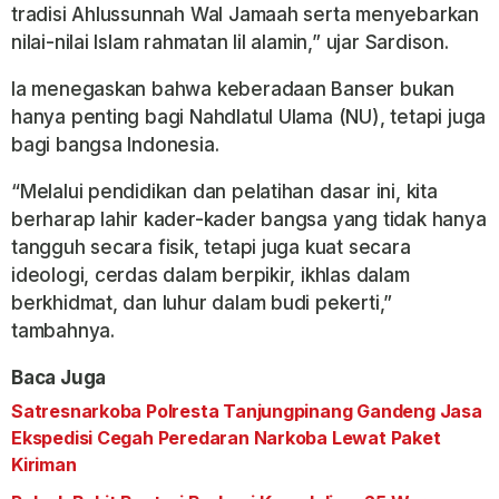
tradisi Ahlussunnah Wal Jamaah serta menyebarkan
nilai-nilai Islam rahmatan lil alamin,” ujar Sardison.
Ia menegaskan bahwa keberadaan Banser bukan
hanya penting bagi Nahdlatul Ulama (NU), tetapi juga
bagi bangsa Indonesia.
“Melalui pendidikan dan pelatihan dasar ini, kita
berharap lahir kader-kader bangsa yang tidak hanya
tangguh secara fisik, tetapi juga kuat secara
ideologi, cerdas dalam berpikir, ikhlas dalam
berkhidmat, dan luhur dalam budi pekerti,”
tambahnya.
Baca Juga
Satresnarkoba Polresta Tanjungpinang Gandeng Jasa
Ekspedisi Cegah Peredaran Narkoba Lewat Paket
Kiriman