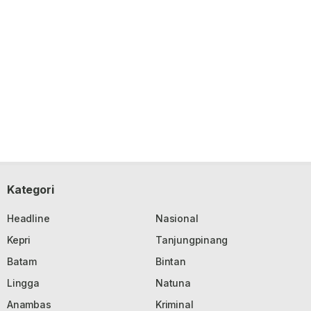
Kategori
Headline
Nasional
Kepri
Tanjungpinang
Batam
Bintan
Lingga
Natuna
Anambas
Kriminal