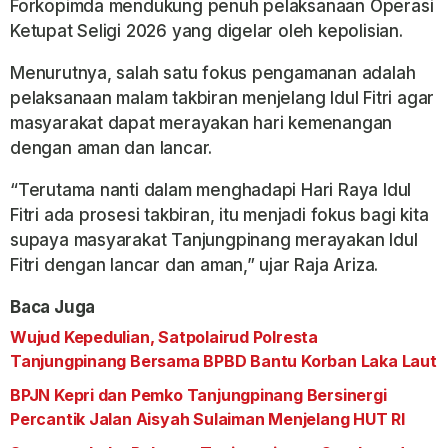
Forkopimda mendukung penuh pelaksanaan Operasi
Ketupat Seligi 2026 yang digelar oleh kepolisian.
Menurutnya, salah satu fokus pengamanan adalah
pelaksanaan malam takbiran menjelang Idul Fitri agar
masyarakat dapat merayakan hari kemenangan
dengan aman dan lancar.
“Terutama nanti dalam menghadapi Hari Raya Idul
Fitri ada prosesi takbiran, itu menjadi fokus bagi kita
supaya masyarakat Tanjungpinang merayakan Idul
Fitri dengan lancar dan aman,” ujar Raja Ariza.
Baca Juga
Wujud Kepedulian, Satpolairud Polresta
Tanjungpinang Bersama BPBD Bantu Korban Laka Laut
BPJN Kepri dan Pemko Tanjungpinang Bersinergi
Percantik Jalan Aisyah Sulaiman Menjelang HUT RI