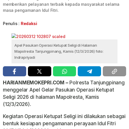
memberikan pelayanan terbaik kepada masyarakat selama
masa pengamanan Idul Fitri.
Penulis :
Redaksi
Apel Pasukan Operasi Ketupat Seligi di Halaman
Mapolresta Tanjungpinang, Kamis (12/3/2026) foto:
Indrapriyadi
HARIANMEMOKEPRI.COM –
Polresta Tanjungpinang
menggelar Apel Gelar Pasukan Operasi Ketupat
Seligi 2026 di halaman Mapolresta, Kamis
(12/3/2026).
Kegiatan Operasi Ketupat Seligi ini dilakukan sebagai
bentuk kesiapan pengamanan perayaan Idul Fitri