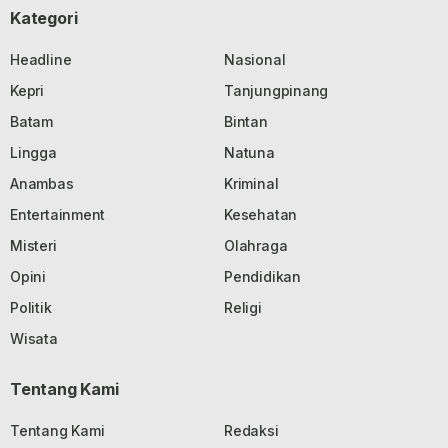
Kategori
Headline
Nasional
Kepri
Tanjungpinang
Batam
Bintan
Lingga
Natuna
Anambas
Kriminal
Entertainment
Kesehatan
Misteri
Olahraga
Opini
Pendidikan
Politik
Religi
Wisata
Tentang Kami
Tentang Kami
Redaksi