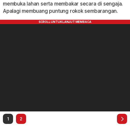
membuka lahan serta membakar secara di sengaja.
Apalagi membuang puntung rokok sembarangan.
1
2