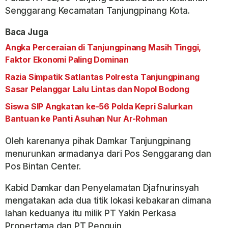
Senggarang Kecamatan Tanjungpinang Kota.
Baca Juga
Angka Perceraian di Tanjungpinang Masih Tinggi,
Faktor Ekonomi Paling Dominan
Razia Simpatik Satlantas Polresta Tanjungpinang
Sasar Pelanggar Lalu Lintas dan Nopol Bodong
Siswa SIP Angkatan ke-56 Polda Kepri Salurkan
Bantuan ke Panti Asuhan Nur Ar-Rohman
Oleh karenanya pihak Damkar Tanjungpinang
menurunkan armadanya dari Pos Senggarang dan
Pos Bintan Center.
Kabid Damkar dan Penyelamatan Djafnurinsyah
mengatakan ada dua titik lokasi kebakaran dimana
lahan keduanya itu milik PT Yakin Perkasa
Propertama dan PT Penguin