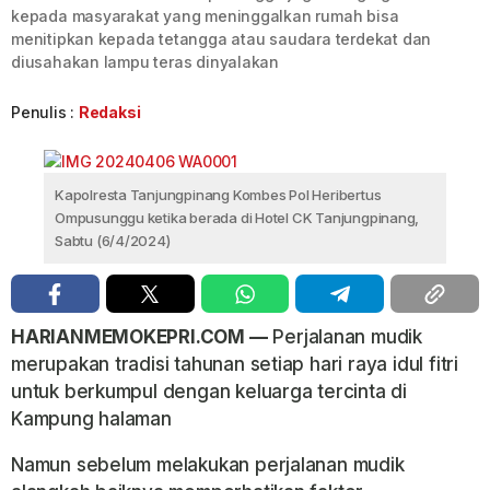
kepada masyarakat yang meninggalkan rumah bisa
menitipkan kepada tetangga atau saudara terdekat dan
diusahakan lampu teras dinyalakan
Penulis :
Redaksi
Kapolresta Tanjungpinang Kombes Pol Heribertus
Ompusunggu ketika berada di Hotel CK Tanjungpinang,
Sabtu (6/4/2024)
HARIANMEMOKEPRI.COM —
Perjalanan mudik
merupakan tradisi tahunan setiap hari raya idul fitri
untuk berkumpul dengan keluarga tercinta di
Kampung halaman
Namun sebelum melakukan perjalanan mudik