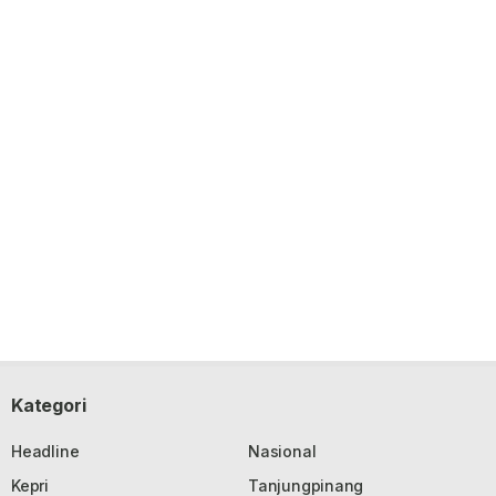
Kategori
Headline
Nasional
Kepri
Tanjungpinang