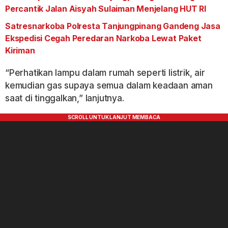
Percantik Jalan Aisyah Sulaiman Menjelang HUT RI
Satresnarkoba Polresta Tanjungpinang Gandeng Jasa
Ekspedisi Cegah Peredaran Narkoba Lewat Paket
Kiriman
“Perhatikan lampu dalam rumah seperti listrik, air
kemudian gas supaya semua dalam keadaan aman
saat di tinggalkan,” lanjutnya.