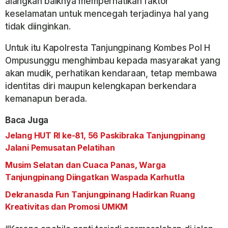
alangkah baiknya memperhatikan faktor
keselamatan untuk mencegah terjadinya hal yang
tidak diinginkan.
Untuk itu Kapolresta Tanjungpinang Kombes Pol H
Ompusunggu menghimbau kepada masyarakat yang
akan mudik, perhatikan kendaraan, tetap membawa
identitas diri maupun kelengkapan berkendara
kemanapun berada.
Baca Juga
Jelang HUT RI ke-81, 56 Paskibraka Tanjungpinang
Jalani Pemusatan Pelatihan
Musim Selatan dan Cuaca Panas, Warga
Tanjungpinang Diingatkan Waspada Karhutla
Dekranasda Fun Tanjungpinang Hadirkan Ruang
Kreativitas dan Promosi UMKM