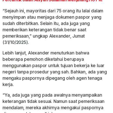
“Sejauh ini, mayoritas dari 75 orang itu lalai dalam
menyimpan atau menjaga dokumen paspor yang
sudah diterbitkan. Selain itu, ada juga yang
memberikan keterangan tidak benar saat
pemeriksaan,” ungkap Alexander, Jumat
(31/10/2025).
Lebih lanjut, Alexander menuturkan bahwa
beberapa pemohon diketahui berupaya
menggunakan paspor untuk tujuan bekerja ke luar
negeri tanpa prosedur yang sah. Bahkan, ada yang
mengaku paspornya dipegang oleh agen tenaga
kerja.
“Ya, ada juga yang pada awalnya menyampaikan
keterangan tidak sesuai. Namun saat pemeriksaan
mendalam, mereka akhirnya mengakui paspornya