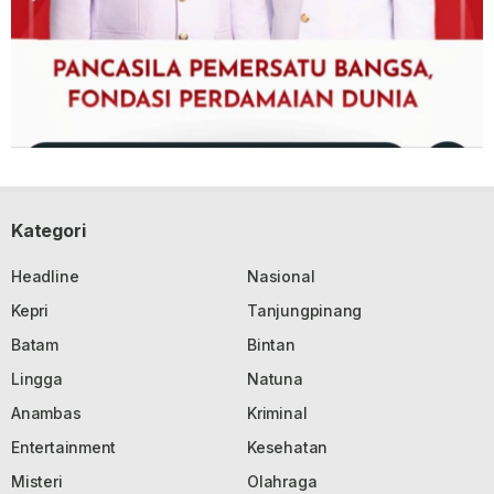
Kategori
Headline
Nasional
Kepri
Tanjungpinang
Batam
Bintan
Lingga
Natuna
Anambas
Kriminal
Entertainment
Kesehatan
Misteri
Olahraga