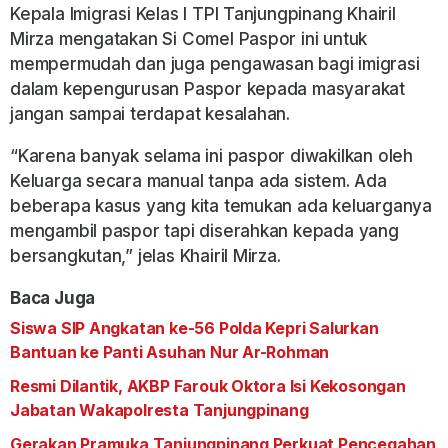
Kepala Imigrasi Kelas I TPI Tanjungpinang Khairil
Mirza mengatakan Si Comel Paspor ini untuk
mempermudah dan juga pengawasan bagi imigrasi
dalam kepengurusan Paspor kepada masyarakat
jangan sampai terdapat kesalahan.
“Karena banyak selama ini paspor diwakilkan oleh
Keluarga secara manual tanpa ada sistem. Ada
beberapa kasus yang kita temukan ada keluarganya
mengambil paspor tapi diserahkan kepada yang
bersangkutan,” jelas Khairil Mirza.
Baca Juga
Siswa SIP Angkatan ke-56 Polda Kepri Salurkan
Bantuan ke Panti Asuhan Nur Ar-Rohman
Resmi Dilantik, AKBP Farouk Oktora Isi Kekosongan
Jabatan Wakapolresta Tanjungpinang
Gerakan Pramuka Tanjungpinang Perkuat Pencegahan