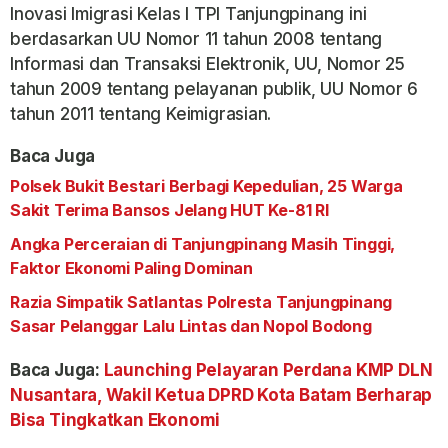
Inovasi Imigrasi Kelas I TPI Tanjungpinang ini
berdasarkan UU Nomor 11 tahun 2008 tentang
Informasi dan Transaksi Elektronik, UU, Nomor 25
tahun 2009 tentang pelayanan publik, UU Nomor 6
tahun 2011 tentang Keimigrasian.
Baca Juga
Polsek Bukit Bestari Berbagi Kepedulian, 25 Warga
Sakit Terima Bansos Jelang HUT Ke-81 RI
Angka Perceraian di Tanjungpinang Masih Tinggi,
Faktor Ekonomi Paling Dominan
Razia Simpatik Satlantas Polresta Tanjungpinang
Sasar Pelanggar Lalu Lintas dan Nopol Bodong
Baca Juga:
Launching Pelayaran Perdana KMP DLN
Nusantara, Wakil Ketua DPRD Kota Batam Berharap
Bisa Tingkatkan Ekonomi