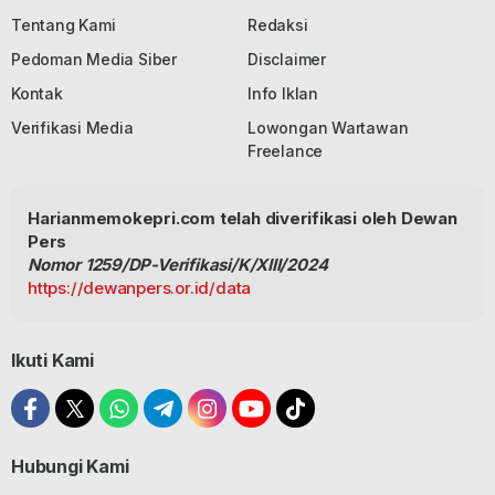
Tentang Kami
Redaksi
Pedoman Media Siber
Disclaimer
Kontak
Info Iklan
Verifikasi Media
Lowongan Wartawan
Freelance
Harianmemokepri.com telah diverifikasi oleh Dewan
Pers
Nomor 1259/DP-Verifikasi/K/XIII/2024
https://dewanpers.or.id/data
Ikuti Kami
Hubungi Kami