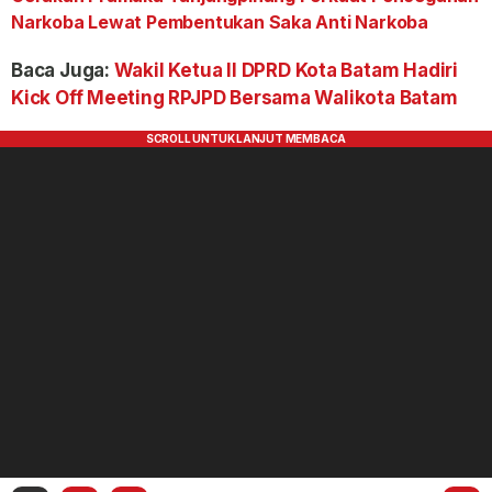
Narkoba Lewat Pembentukan Saka Anti Narkoba
Baca Juga:
Wakil Ketua II DPRD Kota Batam Hadiri
Kick Off Meeting RPJPD Bersama Walikota Batam