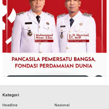
Kategori
Headline
Nasional