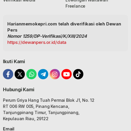
Freelance
Harianmemokepri.com telah diverifikasi oleh Dewan
Pers
Nomor 1259/DP-Verifikasi/K/XIII/2024
https://dewanpers.or.id/data
Ikuti Kami
Hubungi Kami
Perum Griya Hang Tuah Permai Blok J1, No. 12
RT 006 RW 005, Pinang Kencana,
Tanjungpinang Timur, Tanjungpinang,
Kepulauan Riau, 29122
Email