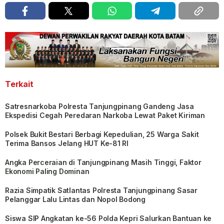
Terkait
Satresnarkoba Polresta Tanjungpinang Gandeng Jasa
Ekspedisi Cegah Peredaran Narkoba Lewat Paket Kiriman
Polsek Bukit Bestari Berbagi Kepedulian, 25 Warga Sakit
Terima Bansos Jelang HUT Ke-81 RI
Angka Perceraian di Tanjungpinang Masih Tinggi, Faktor
Ekonomi Paling Dominan
Razia Simpatik Satlantas Polresta Tanjungpinang Sasar
Pelanggar Lalu Lintas dan Nopol Bodong
Siswa SIP Angkatan ke-56 Polda Kepri Salurkan Bantuan ke