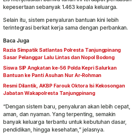
kepesertaan sebanyak 1.463 kepala keluarga.
Selain itu, sistem penyaluran bantuan kini lebih
terintegrasi berkat kerja sama dengan perbankan.
Baca Juga
Razia Simpatik Satlantas Polresta Tanjungpinang
Sasar Pelanggar Lalu Lintas dan Nopol Bodong
Siswa SIP Angkatan ke-56 Polda Kepri Salurkan
Bantuan ke Panti Asuhan Nur Ar-Rohman
Resmi Dilantik, AKBP Farouk Oktora Isi Kekosongan
Jabatan Wakapolresta Tanjungpinang
“Dengan sistem baru, penyaluran akan lebih cepat,
aman, dan nyaman. Yang terpenting, semakin
banyak keluarga terbantu untuk kebutuhan dasar,
pendidikan, hingga kesehatan,” jelasnya.