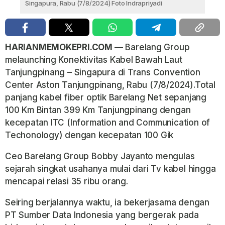
Singapura, Rabu (7/8/2024) Foto Indrapriyadi
HARIANMEMOKEPRI.COM —
Barelang Group
melaunching Konektivitas Kabel Bawah Laut
Tanjungpinang – Singapura di Trans Convention
Center Aston Tanjungpinang, Rabu (7/8/2024).Total
panjang kabel fiber optik Barelang Net sepanjang
100 Km Bintan 399 Km Tanjungpinang dengan
kecepatan ITC (Information and Communication of
Techonology) dengan kecepatan 100 Gik
Ceo Barelang Group Bobby Jayanto mengulas
sejarah singkat usahanya mulai dari Tv kabel hingga
mencapai relasi 35 ribu orang.
Seiring berjalannya waktu, ia bekerjasama dengan
PT Sumber Data Indonesia yang bergerak pada