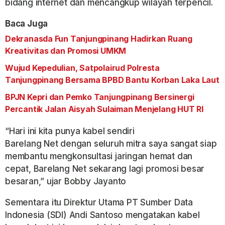
bidang internet dan mencangkup wilayah terpencil.
Baca Juga
Dekranasda Fun Tanjungpinang Hadirkan Ruang
Kreativitas dan Promosi UMKM
Wujud Kepedulian, Satpolairud Polresta
Tanjungpinang Bersama BPBD Bantu Korban Laka Laut
BPJN Kepri dan Pemko Tanjungpinang Bersinergi
Percantik Jalan Aisyah Sulaiman Menjelang HUT RI
“Hari ini kita punya kabel sendiri
Barelang Net dengan seluruh mitra saya sangat siap
membantu mengkonsultasi jaringan hemat dan
cepat, Barelang Net sekarang lagi promosi besar
besaran,” ujar Bobby Jayanto
Sementara itu Direktur Utama PT Sumber Data
Indonesia (SDI) Andi Santoso mengatakan kabel