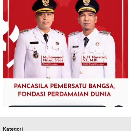
Kategori