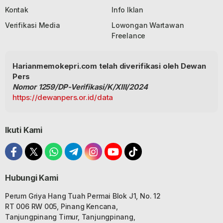
Kontak
Info Iklan
Verifikasi Media
Lowongan Wartawan
Freelance
Harianmemokepri.com telah diverifikasi oleh Dewan
Pers
Nomor 1259/DP-Verifikasi/K/XIII/2024
https://dewanpers.or.id/data
Ikuti Kami
Hubungi Kami
Perum Griya Hang Tuah Permai Blok J1, No. 12
RT 006 RW 005, Pinang Kencana,
Tanjungpinang Timur, Tanjungpinang,