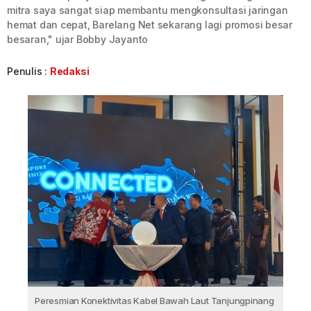
mitra saya sangat siap membantu mengkonsultasi jaringan
hemat dan cepat, Barelang Net sekarang lagi promosi besar
besaran," ujar Bobby Jayanto
Penulis :
Redaksi
Peresmian Konektivitas Kabel Bawah Laut Tanjungpinang