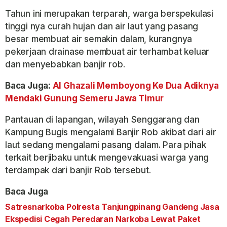
Tahun ini merupakan terparah, warga berspekulasi
tinggi nya curah hujan dan air laut yang pasang
besar membuat air semakin dalam, kurangnya
pekerjaan drainase membuat air terhambat keluar
dan menyebabkan banjir rob.
Baca Juga:
Al Ghazali Memboyong Ke Dua Adiknya
Mendaki Gunung Semeru Jawa Timur
Pantauan di lapangan, wilayah Senggarang dan
Kampung Bugis mengalami Banjir Rob akibat dari air
laut sedang mengalami pasang dalam. Para pihak
terkait berjibaku untuk mengevakuasi warga yang
terdampak dari banjir Rob tersebut.
Baca Juga
Satresnarkoba Polresta Tanjungpinang Gandeng Jasa
Ekspedisi Cegah Peredaran Narkoba Lewat Paket