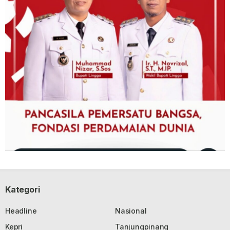
Kategori
Headline
Nasional
Kepri
Tanjungpinang