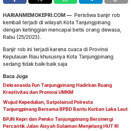
HARIANMEMOKEPRI.COM —
Peristiwa banjir rob
kembali terjadi di wilayah Kota Tanjungpinang
dengan ketinggian mencapai betis orang dewasa,
Rabu (25/2023).
Banjir rob ini terjadi karena cuaca di Provinsi
Kepulauan Riau khususnya Kota Tanjungpinang
sedang tidak baik-baik saja
Baca Juga
Dekranasda Fun Tanjungpinang Hadirkan Ruang
Kreativitas dan Promosi UMKM
Wujud Kepedulian, Satpolairud Polresta
Tanjungpinang Bersama BPBD Bantu Korban Laka Laut
BPJN Kepri dan Pemko Tanjungpinang Bersinergi
Percantik Jalan Aisyah Sulaiman Menjelang HUT RI