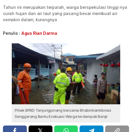
Tahun ini merupakan terparah, warga berspekulasi tinggi nya
curah hujan dan air laut yang pasang besar membuat air
semakin dalam, kurangnya
Penulis :
Agus Rian Darma
Pihak BPBD Tanjungpinang bersama Bhabinkamtibmas
Senggarang Bantu Evakuasi Warga terdampak Banjir