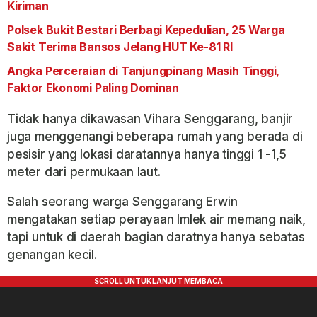
Kiriman
Polsek Bukit Bestari Berbagi Kepedulian, 25 Warga
Sakit Terima Bansos Jelang HUT Ke-81 RI
Angka Perceraian di Tanjungpinang Masih Tinggi,
Faktor Ekonomi Paling Dominan
Tidak hanya dikawasan Vihara Senggarang, banjir
juga menggenangi beberapa rumah yang berada di
pesisir yang lokasi daratannya hanya tinggi 1 -1,5
meter dari permukaan laut.
Salah seorang warga Senggarang Erwin
mengatakan setiap perayaan Imlek air memang naik,
tapi untuk di daerah bagian daratnya hanya sebatas
genangan kecil.