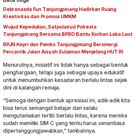
Baca Juga
Dekranasda Fun Tanjungpinang Hadirkan Ruang
Kreativitas dan Promosi UMKM
Wujud Kepedulian, Satpolairud Polresta
Tanjungpinang Bersama BPBD Bantu Korban Laka Laut
BPJN Kepri dan Pemko Tanjungpinang Bersinergi
Percantik Jalan Aisyah Sulaiman Menjelang HUT RI
Menurutnya, inisiatif ini tidak hanya sebagai bentuk
penghargaan, tetapi juga sebagai upaya edukatif
untuk menumbuhkan kesadaran berlalu lintas sejak
dini di kalangan remaja.
“Semoga dengan bentuk apresiasi ini, adik-adik kita
bisa terus semangat belajar dan selalu
mengutamakan tertib berlalu lintas, karena mereka
sudah memiliki SIM C yang tentu harus senantiasa
dipertanggungjawabkan,” tambahnya.