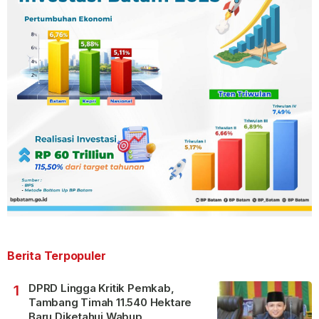
Berita Terpopuler
DPRD Lingga Kritik Pemkab,
1
Tambang Timah 11.540 Hektare
Baru Diketahui Wabup