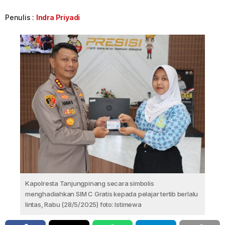
Penulis :
Indra Priyadi
Kapolresta Tanjungpinang secara simbolis
menghadiahkan SIM C Gratis kepada pelajar tertib berlalu
lintas, Rabu (28/5/2025) foto: Istimewa