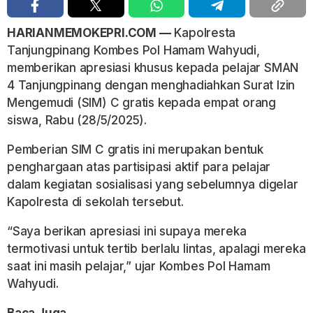
HARIANMEMOKEPRI.COM —
Kapolresta
Tanjungpinang Kombes Pol Hamam Wahyudi,
memberikan apresiasi khusus kepada pelajar SMAN
4 Tanjungpinang dengan menghadiahkan Surat Izin
Mengemudi (SIM) C gratis kepada empat orang
siswa, Rabu (28/5/2025).
Pemberian SIM C gratis ini merupakan bentuk
penghargaan atas partisipasi aktif para pelajar
dalam kegiatan sosialisasi yang sebelumnya digelar
Kapolresta di sekolah tersebut.
“Saya berikan apresiasi ini supaya mereka
termotivasi untuk tertib berlalu lintas, apalagi mereka
saat ini masih pelajar,” ujar Kombes Pol Hamam
Wahyudi.