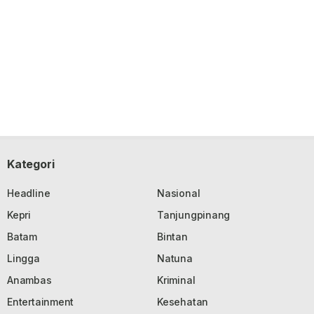
Kategori
Headline
Nasional
Kepri
Tanjungpinang
Batam
Bintan
Lingga
Natuna
Anambas
Kriminal
Entertainment
Kesehatan