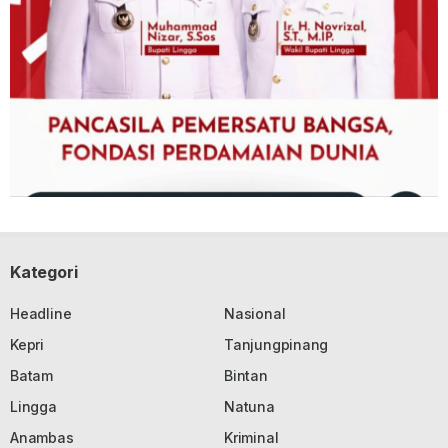
Kategori
Headline
Nasional
Kepri
Tanjungpinang
Batam
Bintan
Lingga
Natuna
Anambas
Kriminal