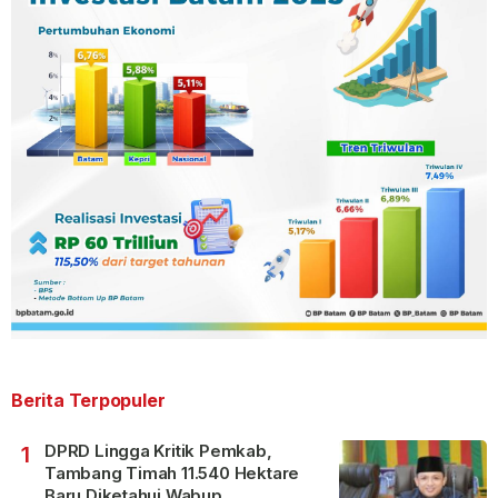
Berita Terpopuler
DPRD Lingga Kritik Pemkab,
1
Tambang Timah 11.540 Hektare
Baru Diketahui Wabup