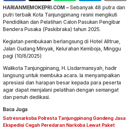
HARIANMEMOKEPRI.COM –
Sebanyak 48 putra dan
putri terbaik Kota Tanjungpinang resmi mengikuti
Pendidikan dan Pelatihan Calon Pasukan Pengibar
Bendera Pusaka (Paskibraka) tahun 2025.
Kegiatan pembukaan berlangsung di Hotel Alltrue,
Jalan Gudang Minyak, Kelurahan Kemboja, Minggu
pagi (10/8/2025)
Walikota Tanjungpinang, H. Lisdarmansyah, hadir
langsung untuk membuka acara. Ia menyampaikan
apresiasi dan harapan besar kepada para peserta
agar dapat menjalani pelatihan dengan semangat
dan penuh dedikasi.
Baca Juga
Satresnarkoba Polresta Tanjungpinang Gandeng Jasa
Ekspedisi Cegah Peredaran Narkoba Lewat Paket