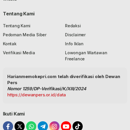
Tentang Kami
Tentang Kami
Redaksi
Pedoman Media Siber
Disclaimer
Kontak
Info Iklan
Verifikasi Media
Lowongan Wartawan
Freelance
Harianmemokepri.com telah diverifikasi oleh Dewan
Pers
Nomor 1259/DP-Verifikasi/K/XIII/2024
https://dewanpers.or.id/data
Ikuti Kami