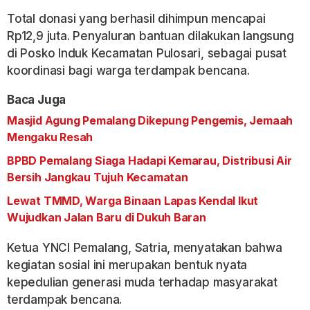
Total donasi yang berhasil dihimpun mencapai
Rp12,9 juta. Penyaluran bantuan dilakukan langsung
di Posko Induk Kecamatan Pulosari, sebagai pusat
koordinasi bagi warga terdampak bencana.
Baca Juga
Masjid Agung Pemalang Dikepung Pengemis, Jemaah
Mengaku Resah
BPBD Pemalang Siaga Hadapi Kemarau, Distribusi Air
Bersih Jangkau Tujuh Kecamatan
Lewat TMMD, Warga Binaan Lapas Kendal Ikut
Wujudkan Jalan Baru di Dukuh Baran
Ketua YNCI Pemalang, Satria, menyatakan bahwa
kegiatan sosial ini merupakan bentuk nyata
kepedulian generasi muda terhadap masyarakat
terdampak bencana.