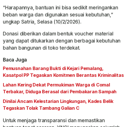
“Harapannya, bantuan ini bisa sedikit meringankan
beban warga dan digunakan sesuai kebutuhan,”
ungkap Satria, Selasa (10/2/2026).
Donasi diberikan dalam bentuk voucher material
yang dapat ditukarkan dengan berbagai kebutuhan
bahan bangunan di toko terdekat.
Baca Juga
Pemusnahan Barang Bukti di Kejari Pemalang,
Kasatpol PP Tegaskan Komitmen Berantas Kriminalitas
Lahan Kering Dekat Permukiman Warga di Comal
Terbakar, Diduga Berasal dari Pembakaran Sampah
Dinilai Ancam Kelestarian Lingkungan, Kades Belik
Tegaskan Tolak Tambang Galian C
Untuk menjaga transparansi dan memastikan