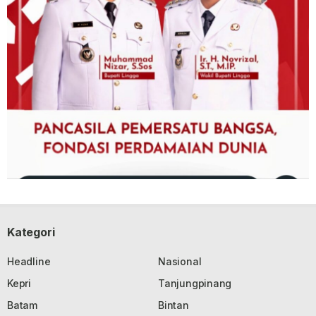
Kategori
Headline
Nasional
Kepri
Tanjungpinang
Batam
Bintan