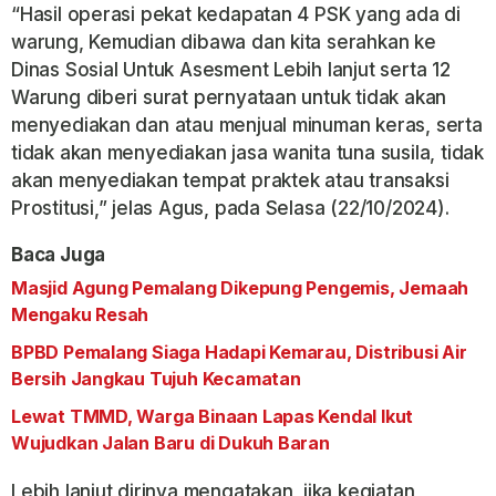
“Hasil operasi pekat kedapatan 4 PSK yang ada di
warung, Kemudian dibawa dan kita serahkan ke
Dinas Sosial Untuk Asesment Lebih lanjut serta 12
Warung diberi surat pernyataan untuk tidak akan
menyediakan dan atau menjual minuman keras, serta
tidak akan menyediakan jasa wanita tuna susila, tidak
akan menyediakan tempat praktek atau transaksi
Prostitusi,” jelas Agus, pada Selasa (22/10/2024).
Baca Juga
Masjid Agung Pemalang Dikepung Pengemis, Jemaah
Mengaku Resah
BPBD Pemalang Siaga Hadapi Kemarau, Distribusi Air
Bersih Jangkau Tujuh Kecamatan
Lewat TMMD, Warga Binaan Lapas Kendal Ikut
Wujudkan Jalan Baru di Dukuh Baran
Lebih lanjut dirinya mengatakan, jika kegiatan