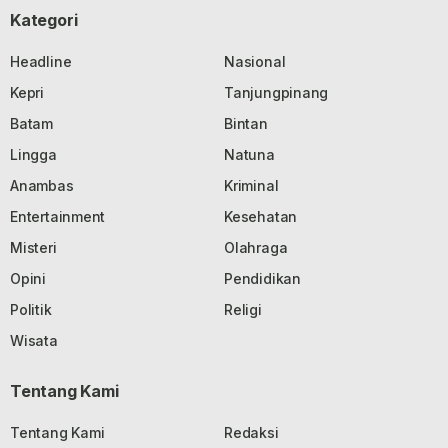
Kategori
Headline
Nasional
Kepri
Tanjungpinang
Batam
Bintan
Lingga
Natuna
Anambas
Kriminal
Entertainment
Kesehatan
Misteri
Olahraga
Opini
Pendidikan
Politik
Religi
Wisata
Tentang Kami
Tentang Kami
Redaksi