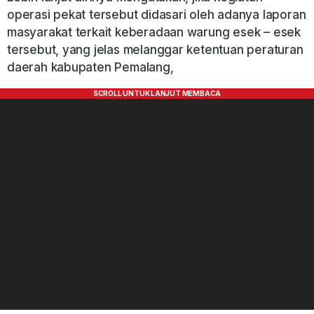
operasi pekat tersebut didasari oleh adanya laporan
masyarakat terkait keberadaan warung esek – esek
tersebut, yang jelas melanggar ketentuan peraturan
daerah kabupaten Pemalang,