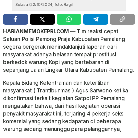
Selasa (22/10/2024) foto: Ragil
HARIANMEMOKEPRI.COM —
Tim reaksi cepat
Satuan Polisi Pamong Praja Kabupaten Pemalang
segera bergerak menindaklanjuti laporan dari
masyarakat adanya belasan tempat prostitusi
berkedok warung Kopi yang bertebaran di
sepanjang Jalan Lingkar Utara Kabupaten Pemalang.
Kepala Bidang Ketentraman dan ketertiban
masyarakat ( Trantibunmas ) Agus Sarwono ketika
dikonfirmasi terkait kegiatan Satpol PP Pemalang
mengatakan bahwa, dari hasil kegiatan operasi
penyakit masyarakat ini, terjaring 4 pekerja seks
komersial yang sedang kedapatan di beberapa
warung sedang menunggu para pelanggannya,