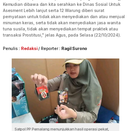
Kemudian dibawa dan kita serahkan ke Dinas Sosial Untuk
Asesment Lebih lanjut serta 12 Warung diberi surat
pernyataan untuk tidak akan menyediakan dan atau menjual
minuman keras, serta tidak akan menyediakan jasa wanita
tuna susila, tidak akan menyediakan tempat praktek atau
transaksi Prostitusi," jelas Agus, pada Selasa (22/10/2024).
Penulis :
Redaksi
Reporter :
Ragil Surono
Satpol PP Pemalang menunjukkan hasil operasi pekat,