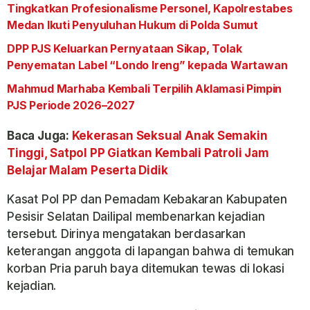
Tingkatkan Profesionalisme Personel, Kapolrestabes
Medan Ikuti Penyuluhan Hukum di Polda Sumut
DPP PJS Keluarkan Pernyataan Sikap, Tolak
Penyematan Label “Londo Ireng” kepada Wartawan
Mahmud Marhaba Kembali Terpilih Aklamasi Pimpin
PJS Periode 2026–2027
Baca Juga:
Kekerasan Seksual Anak Semakin
Tinggi, Satpol PP Giatkan Kembali Patroli Jam
Belajar Malam Peserta Didik
Kasat Pol PP dan Pemadam Kebakaran Kabupaten
Pesisir Selatan Dailipal membenarkan kejadian
tersebut. Dirinya mengatakan berdasarkan
keterangan anggota di lapangan bahwa di temukan
korban Pria paruh baya ditemukan tewas di lokasi
kejadian.