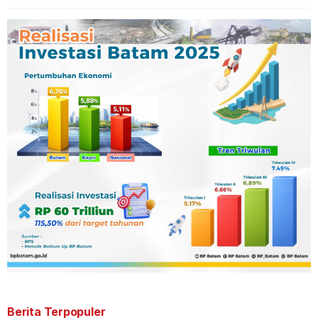
Berita Terpopuler