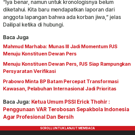
“Iya benar, namun untuk kronologisnya belum
diketahui. Kita baru mendapatkan laporan dari
anggota lapangan bahwa ada korban jiwa,” jelas
Dailipal ketika di hubungi.
Baca Juga
Mahmud Marhaba: Munas III Jadi Momentum PJS
Menuju Konstituen Dewan Pers
Menuju Konstituen Dewan Pers, PJS Siap Rampungkan
Persyaratan Verifikasi
Prabowo Minta BP Batam Percepat Transformasi
Kawasan, Pelabuhan Internasional Jadi Prioritas
Baca Juga:
Ketua Umum PSSI Erick Thohir :
Penggunaan VAR Terobosan Sepakbola Indonesia
Agar Profesional Dan Bersih