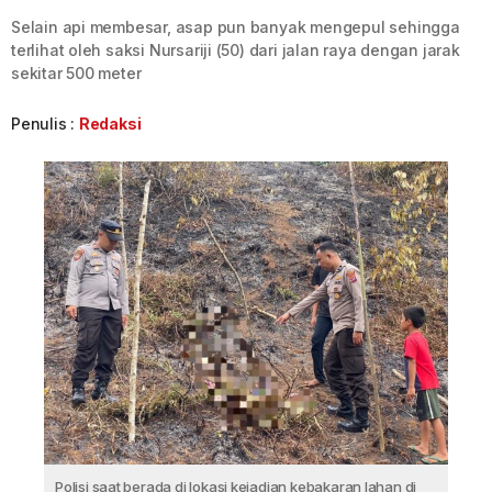
Selain api membesar, asap pun banyak mengepul sehingga
terlihat oleh saksi Nursariji (50) dari jalan raya dengan jarak
sekitar 500 meter
Penulis :
Redaksi
Polisi saat berada di lokasi kejadian kebakaran lahan di