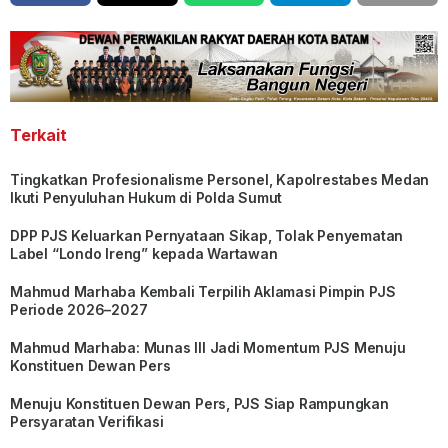
Terkait
Tingkatkan Profesionalisme Personel, Kapolrestabes Medan
Ikuti Penyuluhan Hukum di Polda Sumut
DPP PJS Keluarkan Pernyataan Sikap, Tolak Penyematan
Label “Londo Ireng” kepada Wartawan
Mahmud Marhaba Kembali Terpilih Aklamasi Pimpin PJS
Periode 2026–2027
Mahmud Marhaba: Munas III Jadi Momentum PJS Menuju
Konstituen Dewan Pers
Menuju Konstituen Dewan Pers, PJS Siap Rampungkan
Persyaratan Verifikasi