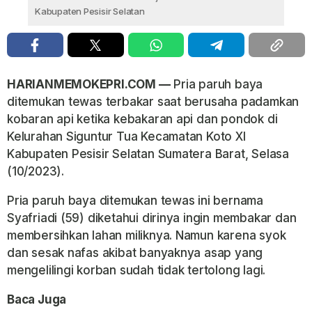
Kabupaten Pesisir Selatan
HARIANMEMOKEPRI.COM —
Pria paruh baya
ditemukan tewas terbakar saat berusaha padamkan
kobaran api ketika kebakaran api dan pondok di
Kelurahan Siguntur Tua Kecamatan Koto XI
Kabupaten Pesisir Selatan Sumatera Barat, Selasa
(10/2023).
Pria paruh baya ditemukan tewas ini bernama
Syafriadi (59) diketahui dirinya ingin membakar dan
membersihkan lahan miliknya. Namun karena syok
dan sesak nafas akibat banyaknya asap yang
mengelilingi korban sudah tidak tertolong lagi.
Baca Juga