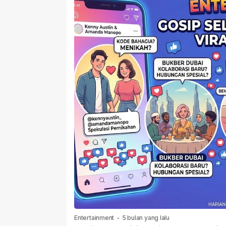
Entertainment
-
5 bulan yang lalu