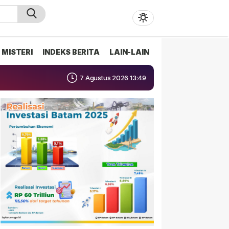
MISTERI
INDEKS BERITA
LAIN-LAIN
7 Agustus 2026 13:49