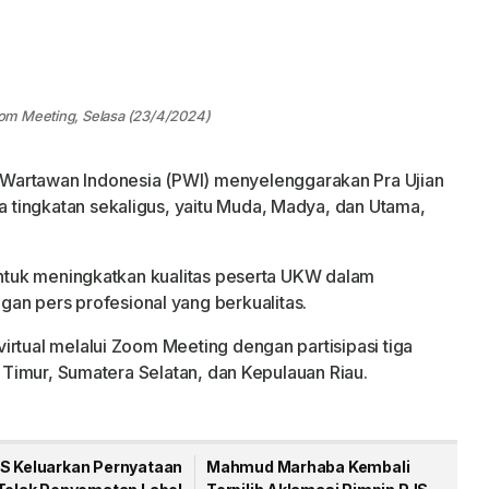
om Meeting, Selasa (23/4/2024)
Wartawan Indonesia (PWI) menyelenggarakan Pra Ujian
tingkatan sekaligus, yaitu Muda, Madya, dan Utama,
 untuk meningkatkan kualitas peserta UKW dalam
 pers profesional yang berkualitas.
irtual melalui Zoom Meeting dengan partisipasi tiga
n Timur, Sumatera Selatan, dan Kepulauan Riau.
S Keluarkan Pernyataan
Mahmud Marhaba Kembali