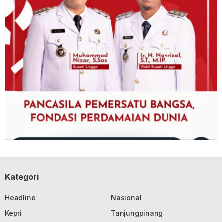
Kategori
Headline
Nasional
Kepri
Tanjungpinang