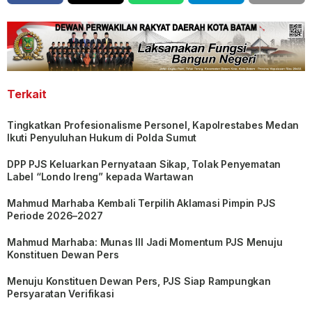
Terkait
Tingkatkan Profesionalisme Personel, Kapolrestabes Medan
Ikuti Penyuluhan Hukum di Polda Sumut
DPP PJS Keluarkan Pernyataan Sikap, Tolak Penyematan
Label “Londo Ireng” kepada Wartawan
Mahmud Marhaba Kembali Terpilih Aklamasi Pimpin PJS
Periode 2026–2027
Mahmud Marhaba: Munas III Jadi Momentum PJS Menuju
Konstituen Dewan Pers
Menuju Konstituen Dewan Pers, PJS Siap Rampungkan
Persyaratan Verifikasi