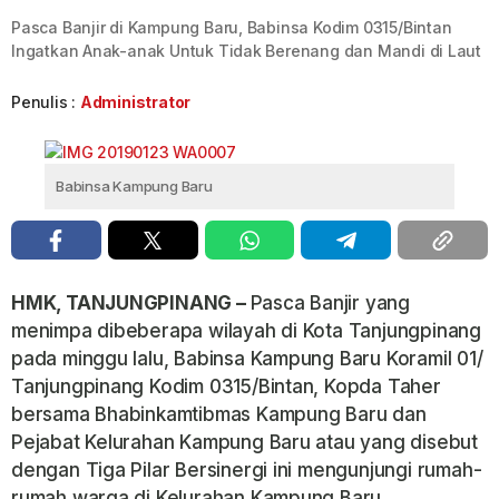
Pasca Banjir di Kampung Baru, Babinsa Kodim 0315/Bintan
Ingatkan Anak-anak Untuk Tidak Berenang dan Mandi di Laut
Penulis :
Administrator
Babinsa Kampung Baru
HMK, TANJUNGPINANG –
Pasca Banjir yang
menimpa dibeberapa wilayah di Kota Tanjungpinang
pada minggu lalu, Babinsa Kampung Baru Koramil 01/
Tanjungpinang Kodim 0315/Bintan, Kopda Taher
bersama Bhabinkamtibmas Kampung Baru dan
Pejabat Kelurahan Kampung Baru atau yang disebut
dengan Tiga Pilar Bersinergi ini mengunjungi rumah-
rumah warga di Kelurahan Kampung Baru.