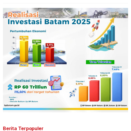
Berita Terpopuler