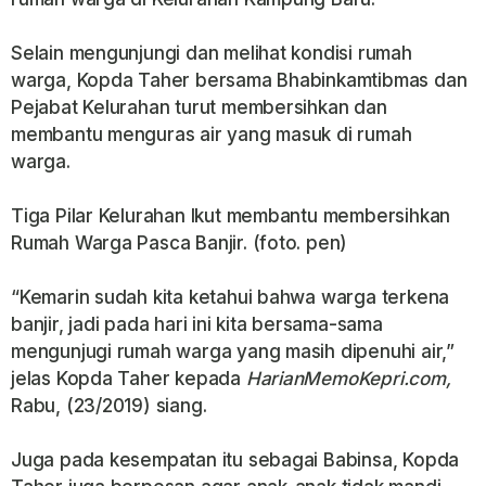
Selain mengunjungi dan melihat kondisi rumah
warga, Kopda Taher bersama Bhabinkamtibmas dan
Pejabat Kelurahan turut membersihkan dan
membantu menguras air yang masuk di rumah
warga.
Tiga Pilar Kelurahan Ikut membantu membersihkan
Rumah Warga Pasca Banjir. (foto. pen)
“Kemarin sudah kita ketahui bahwa warga terkena
banjir, jadi pada hari ini kita bersama-sama
mengunjugi rumah warga yang masih dipenuhi air,”
jelas Kopda Taher kepada
HarianMemoKepri.com,
Rabu, (23/2019) siang.
Juga pada kesempatan itu sebagai Babinsa, Kopda