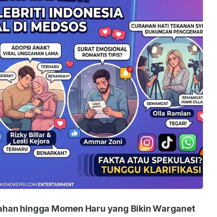
nikahan hingga Momen Haru yang Bikin Warganet