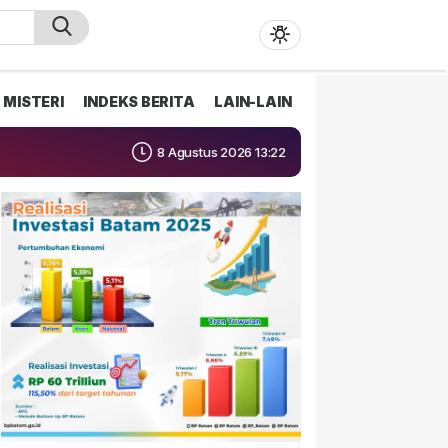
MISTERI
INDEKS BERITA
LAIN-LAIN
8 Agustus 2026 13:22