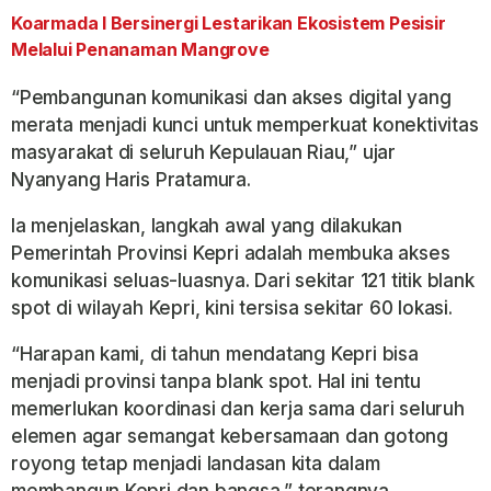
Koarmada I Bersinergi Lestarikan Ekosistem Pesisir
Melalui Penanaman Mangrove
“Pembangunan komunikasi dan akses digital yang
merata menjadi kunci untuk memperkuat konektivitas
masyarakat di seluruh Kepulauan Riau,” ujar
Nyanyang Haris Pratamura.
Ia menjelaskan, langkah awal yang dilakukan
Pemerintah Provinsi Kepri adalah membuka akses
komunikasi seluas-luasnya. Dari sekitar 121 titik blank
spot di wilayah Kepri, kini tersisa sekitar 60 lokasi.
“Harapan kami, di tahun mendatang Kepri bisa
menjadi provinsi tanpa blank spot. Hal ini tentu
memerlukan koordinasi dan kerja sama dari seluruh
elemen agar semangat kebersamaan dan gotong
royong tetap menjadi landasan kita dalam