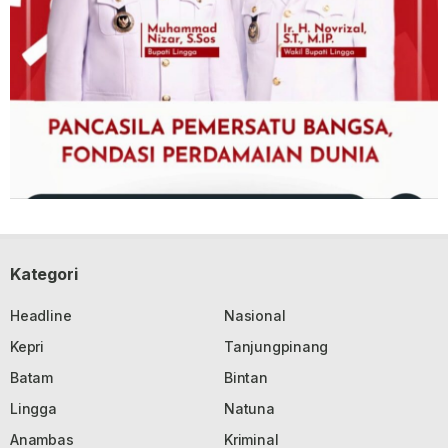
Kategori
Headline
Nasional
Kepri
Tanjungpinang
Batam
Bintan
Lingga
Natuna
Anambas
Kriminal