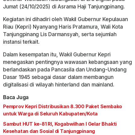
Jumat (24/10/2025) di Asrama Haji Tanjungpinang.
Kegiatan ini dihadiri oleh Wakil Gubernur Kepulauan
Riau (Kepri) Nyanyang Haris Pratamura, Wali Kota
Tanjungpinang Lis Darmansyah, serta sejumlah
instansi terkait.
Dalam kesempatan itu, Wakil Gubernur Kepri
menegaskan pentingnya wawasan kebangsaan yang
berlandaskan pada Pancasila dan Undang-Undang
Dasar 1945 sebagai dasar dalam membangun
digitalisasi di wilayah hinterland dan mainland.
Baca Juga
Pemprov Kepri Distribusikan 8.300 Paket Sembako
untuk Warga di Seluruh Kabupaten/Kota
Sambut HUT ke-81 RI, Kogabwilhan I Gelar Bhakti
Kesehatan dan Sosial di Tanjungpinang