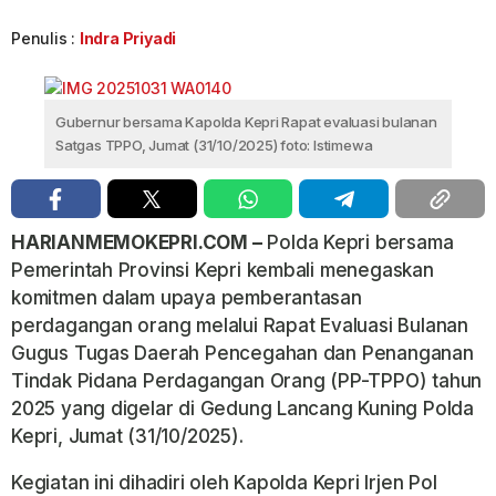
Penulis :
Indra Priyadi
Gubernur bersama Kapolda Kepri Rapat evaluasi bulanan
Satgas TPPO, Jumat (31/10/2025) foto: Istimewa
HARIANMEMOKEPRI.COM –
Polda Kepri bersama
Pemerintah Provinsi Kepri kembali menegaskan
komitmen dalam upaya pemberantasan
perdagangan orang melalui Rapat Evaluasi Bulanan
Gugus Tugas Daerah Pencegahan dan Penanganan
Tindak Pidana Perdagangan Orang (PP-TPPO) tahun
2025 yang digelar di Gedung Lancang Kuning Polda
Kepri, Jumat (31/10/2025).
Kegiatan ini dihadiri oleh Kapolda Kepri Irjen Pol