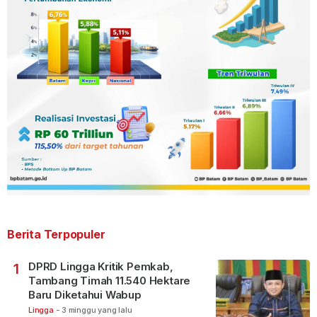
Berita Terpopuler
DPRD Lingga Kritik Pemkab,
1
Tambang Timah 11.540 Hektare
Baru Diketahui Wabup
Lingga
-
3 minggu yang lalu