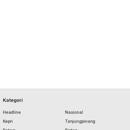
Kategori
Headline
Nasional
Kepri
Tanjungpinang