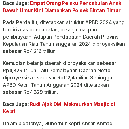
Baca Juga:
Empat Orang Pelaku Pencabulan Anak
Bawah Umur Kini Diamankan Polsek Bintan Timur
Pada Perda itu, ditetapkan struktur APBD 2024 yang
terdiri atas pendapatan, belanja maupun
pembiayaan. Adapun Pendapatan Daerah Provinsi
Kepulauan Riau Tahun anggaran 2024 diproyeksikan
sebesar Rp4,216 triliun.
Kemudian belanja daerah diproyeksikan sebesar
Rp4,329 triliun. Lalu Pembiayaan Daerah Netto
diproyeksikan sebesar Rp112,4 miliar. Sehingga
APBD Kepri Tahun Anggaran 2024 ditetapkan
sebesar Rp4,329 triliun.
Baca Juga:
Rudi Ajak DMI Makmurkan Masjid di
Kepri
Dalam pidatonya, Gubernur Kepri Ansar Ahmad