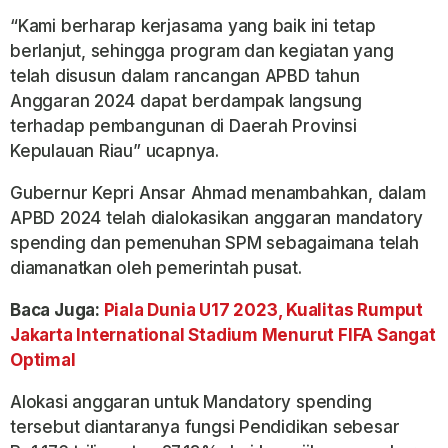
“Kami berharap kerjasama yang baik ini tetap
berlanjut, sehingga program dan kegiatan yang
telah disusun dalam rancangan APBD tahun
Anggaran 2024 dapat berdampak langsung
terhadap pembangunan di Daerah Provinsi
Kepulauan Riau” ucapnya.
Gubernur Kepri Ansar Ahmad menambahkan, dalam
APBD 2024 telah dialokasikan anggaran mandatory
spending dan pemenuhan SPM sebagaimana telah
diamanatkan oleh pemerintah pusat.
Baca Juga:
Piala Dunia U17 2023, Kualitas Rumput
Jakarta International Stadium Menurut FIFA Sangat
Optimal
Alokasi anggaran untuk Mandatory spending
tersebut diantaranya fungsi Pendidikan sebesar