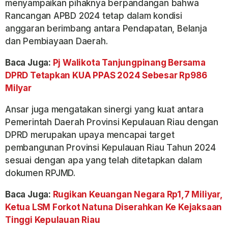
menyampaikan pihaknya berpandangan bahwa
Rancangan APBD 2024 tetap dalam kondisi
anggaran berimbang antara Pendapatan, Belanja
dan Pembiayaan Daerah.
Baca Juga:
Pj Walikota Tanjungpinang Bersama
DPRD Tetapkan KUA PPAS 2024 Sebesar Rp986
Milyar
Ansar juga mengatakan sinergi yang kuat antara
Pemerintah Daerah Provinsi Kepulauan Riau dengan
DPRD merupakan upaya mencapai target
pembangunan Provinsi Kepulauan Riau Tahun 2024
sesuai dengan apa yang telah ditetapkan dalam
dokumen RPJMD.
Baca Juga:
Rugikan Keuangan Negara Rp1,7 Miliyar,
Ketua LSM Forkot Natuna Diserahkan Ke Kejaksaan
Tinggi Kepulauan Riau