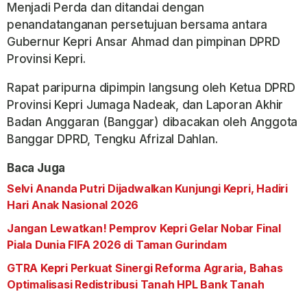
Menjadi Perda dan ditandai dengan
penandatanganan persetujuan bersama antara
Gubernur Kepri Ansar Ahmad dan pimpinan DPRD
Provinsi Kepri.
Rapat paripurna dipimpin langsung oleh Ketua DPRD
Provinsi Kepri Jumaga Nadeak, dan Laporan Akhir
Badan Anggaran (Banggar) dibacakan oleh Anggota
Banggar DPRD, Tengku Afrizal Dahlan.
Baca Juga
Selvi Ananda Putri Dijadwalkan Kunjungi Kepri, Hadiri
Hari Anak Nasional 2026
Jangan Lewatkan! Pemprov Kepri Gelar Nobar Final
Piala Dunia FIFA 2026 di Taman Gurindam
GTRA Kepri Perkuat Sinergi Reforma Agraria, Bahas
Optimalisasi Redistribusi Tanah HPL Bank Tanah