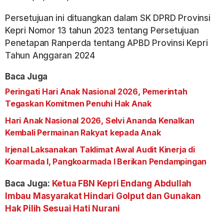
Persetujuan ini dituangkan dalam SK DPRD Provinsi
Kepri Nomor 13 tahun 2023 tentang Persetujuan
Penetapan Ranperda tentang APBD Provinsi Kepri
Tahun Anggaran 2024
Baca Juga
Peringati Hari Anak Nasional 2026, Pemerintah
Tegaskan Komitmen Penuhi Hak Anak
Hari Anak Nasional 2026, Selvi Ananda Kenalkan
Kembali Permainan Rakyat kepada Anak
Irjenal Laksanakan Taklimat Awal Audit Kinerja di
Koarmada I, Pangkoarmada I Berikan Pendampingan
Baca Juga:
Ketua FBN Kepri Endang Abdullah
Imbau Masyarakat Hindari Golput dan Gunakan
Hak Pilih Sesuai Hati Nurani