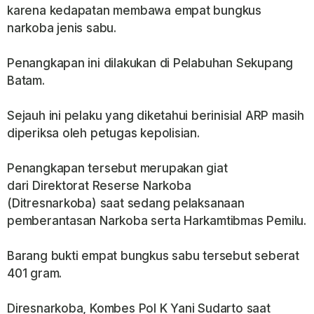
karena kedapatan membawa empat bungkus
narkoba jenis sabu.
Penangkapan ini dilakukan di Pelabuhan Sekupang
Batam.
Sejauh ini pelaku yang diketahui berinisial ARP masih
diperiksa oleh petugas kepolisian.
Penangkapan tersebut merupakan giat
dari Direktorat Reserse Narkoba
(Ditresnarkoba) saat sedang pelaksanaan
pemberantasan Narkoba serta Harkamtibmas Pemilu.
Barang bukti empat bungkus sabu tersebut seberat
401 gram.
Diresnarkoba, Kombes Pol K Yani Sudarto saat