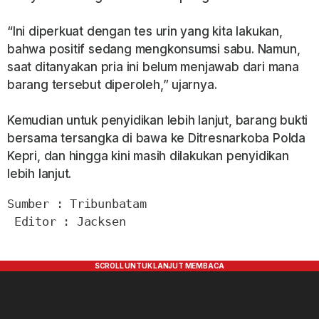
“Ini diperkuat dengan tes urin yang kita lakukan,
bahwa positif sedang mengkonsumsi sabu. Namun,
saat ditanyakan pria ini belum menjawab dari mana
barang tersebut diperoleh,” ujarnya.
Kemudian untuk penyidikan lebih lanjut, barang bukti
bersama tersangka di bawa ke Ditresnarkoba Polda
Kepri, dan hingga kini masih dilakukan penyidikan
lebih lanjut.
Sumber : Tribunbatam

 Editor : Jacksen
