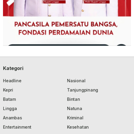
Kategori
Headline
Nasional
Kepri
Tanjungpinang
Batam
Bintan
Lingga
Natuna
Anambas
Kriminal
Entertainment
Kesehatan