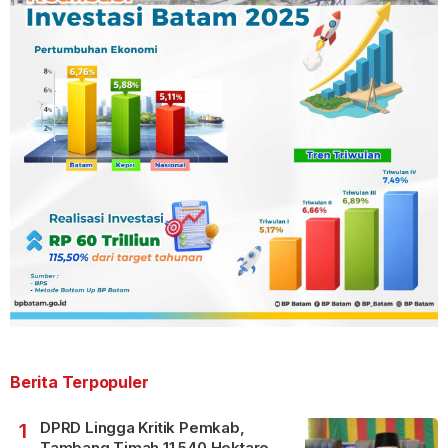
Berita Terpopuler
DPRD Lingga Kritik Pemkab,
1
Tambang Timah 11.540 Hektare