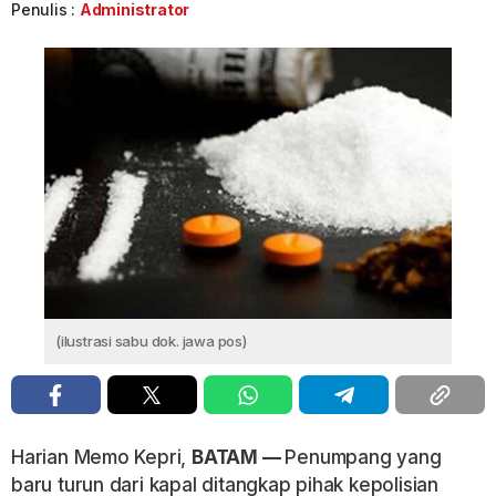
Penulis :
Administrator
(ilustrasi sabu dok. jawa pos)
Harian Memo Kepri,
BATAM —
Penumpang yang
baru turun dari kapal ditangkap pihak kepolisian