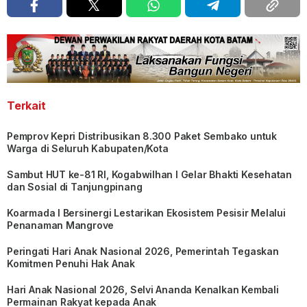
Terkait
Pemprov Kepri Distribusikan 8.300 Paket Sembako untuk
Warga di Seluruh Kabupaten/Kota
Sambut HUT ke-81 RI, Kogabwilhan I Gelar Bhakti Kesehatan
dan Sosial di Tanjungpinang
Koarmada I Bersinergi Lestarikan Ekosistem Pesisir Melalui
Penanaman Mangrove
Peringati Hari Anak Nasional 2026, Pemerintah Tegaskan
Komitmen Penuhi Hak Anak
Hari Anak Nasional 2026, Selvi Ananda Kenalkan Kembali
Permainan Rakyat kepada Anak