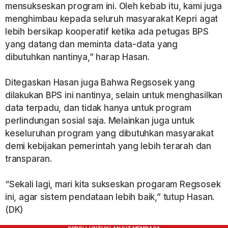
mensukseskan program ini. Oleh kebab itu, kami juga
menghimbau kepada seluruh masyarakat Kepri agat
lebih bersikap kooperatif ketika ada petugas BPS
yang datang dan meminta data-data yang
dibutuhkan nantinya,” harap Hasan.
Ditegaskan Hasan juga Bahwa Regsosek yang
dilakukan BPS ini nantinya, selain untuk menghasilkan
data terpadu, dan tidak hanya untuk program
perlindungan sosial saja. Melainkan juga untuk
keseluruhan program yang dibutuhkan masyarakat
demi kebijakan pemerintah yang lebih terarah dan
transparan.
“Sekali lagi, mari kita sukseskan progaram Regsosek
ini, agar sistem pendataan lebih baik,” tutup Hasan.
(DK)