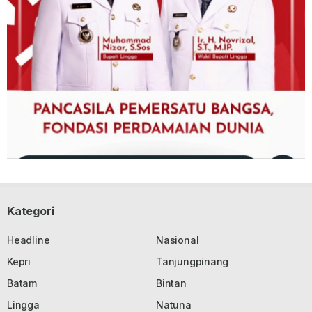
Kategori
Headline
Nasional
Kepri
Tanjungpinang
Batam
Bintan
Lingga
Natuna