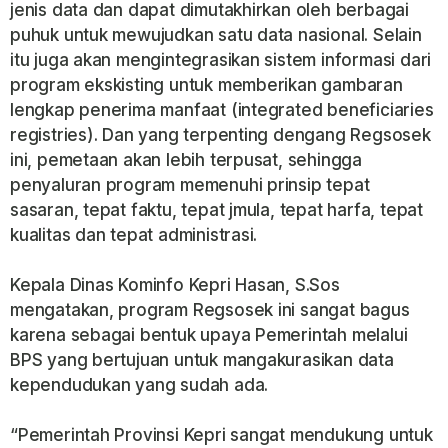
jenis data dan dapat dimutakhirkan oleh berbagai
puhuk untuk mewujudkan satu data nasional. Selain
itu juga akan mengintegrasikan sistem informasi dari
program ekskisting untuk memberikan gambaran
lengkap penerima manfaat (integrated beneficiaries
registries). Dan yang terpenting dengang Regsosek
ini, pemetaan akan lebih terpusat, sehingga
penyaluran program memenuhi prinsip tepat
sasaran, tepat faktu, tepat jmula, tepat harfa, tepat
kualitas dan tepat administrasi.
Kepala Dinas Kominfo Kepri Hasan, S.Sos
mengatakan, program Regsosek ini sangat bagus
karena sebagai bentuk upaya Pemerintah melalui
BPS yang bertujuan untuk mangakurasikan data
kependudukan yang sudah ada.
“Pemerintah Provinsi Kepri sangat mendukung untuk