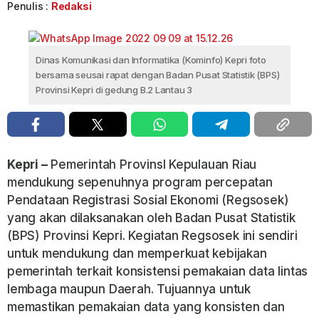
Penulis :
Redaksi
Dinas Komunikasi dan Informatika (Kominfo) Kepri foto
bersama seusai rapat dengan Badan Pusat Statistik (BPS)
Provinsi Kepri di gedung B.2 Lantau 3
Kepri –
Pemerintah ProvinsI Kepulauan Riau
mendukung sepenuhnya program percepatan
Pendataan Registrasi Sosial Ekonomi (Regsosek)
yang akan dilaksanakan oleh Badan Pusat Statistik
(BPS) Provinsi Kepri. Kegiatan Regsosek ini sendiri
untuk mendukung dan memperkuat kebijakan
pemerintah terkait konsistensi pemakaian data lintas
lembaga maupun Daerah. Tujuannya untuk
memastikan pemakaian data yang konsisten dan