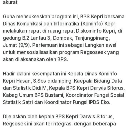
akurat.
Guna mensukseskan program ini, BPS Kepri bersama
Dinas Komunikasi dan Informatika (Kominfo) Kepri
melakukan rapat di ruang rapat Diskominfo Kepri, di
gedung B.2 Lantau 3, Dompak, Tanjungpinang,
Jumat (9/9). Pertemuan ini sebagai Langkah awal
untuk mensosialisasikan program Regsosesk yang
akan dilaksanakan oleh BPS.
Hadir dalam kesempatan ini Kepala Dinas Kominfo
Kepri Hasan, S.Sos didampingi Kaepala Bidang Data
dan Statistik Didi M, Kepala BPS Kepri Darwis Sitorus,
Kabag Umum BPS Bustami, Koordinator Fungsi Sosial
Statistik Satri dan Koordinator Fungsi IPDS Eko.
Dijelaskan oleh kepala BPS Kepri Darwis Sitorus,
Regsosek ini akan terintegrasi dengan beberapa