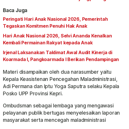
Baca Juga
Peringati Hari Anak Nasional 2026, Pemerintah
Tegaskan Komitmen Penuhi Hak Anak
Hari Anak Nasional 2026, Selvi Ananda Kenalkan
Kembali Permainan Rakyat kepada Anak
Irjenal Laksanakan Taklimat Awal Audit Kinerja di
Koarmada I, Pangkoarmada I Berikan Pendampingan
Materi disampaikan oleh dua narasumber yaitu
Kepala Keasistenan Pencegahan Maladministrasi,
Adi Permana dan Iptu Yoga Saputra selaku Kepala
Posko UPP Provinsi Kepri.
Ombudsman sebagai lembaga yang mengawasi
pelayanan publik bertugas menyelesaikan laporan
masyarakat serta mencegah maladministrasi