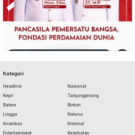
Kategori
Headline
Nasional
Kepri
Tanjungpinang
Batam
Bintan
Lingga
Natuna
Anambas
Kriminal
Entertainment
Kesehatan