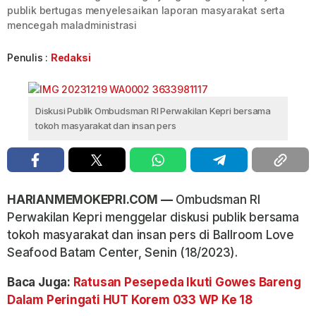
publik bertugas menyelesaikan laporan masyarakat serta
mencegah maladministrasi
Penulis :
Redaksi
Diskusi Publik Ombudsman RI Perwakilan Kepri bersama
tokoh masyarakat dan insan pers
HARIANMEMOKEPRI.COM —
Ombudsman RI
Perwakilan Kepri menggelar diskusi publik bersama
tokoh masyarakat dan insan pers di Ballroom Love
Seafood Batam Center, Senin (18/2023).
Baca Juga:
Ratusan Pesepeda Ikuti Gowes Bareng
Dalam Peringati HUT Korem 033 WP Ke 18