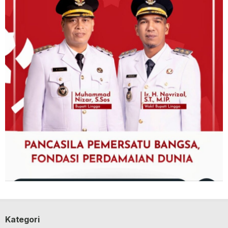
Kategori