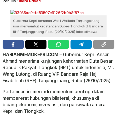
Penulis :
Indra Priyadi
Gubernur Kepri bersama Wakil Walikota Tanjungpinang
usai menyambut kedatangan Dubes Tiongkok di Bandara
RHF Tanjungpinang, Rabu (29/10/2025) foto: istimewa
HARIANMEMOKEPRI.COM –
Gubernur Kepri Ansar
Ahmad menerima kunjungan kehormatan Duta Besar
Republik Rakyat Tiongkok (RRT) untuk Indonesia, Mr.
Wang Lutong, di Ruang VIP Bandara Raja Haji
Fisabilillah (RHF) Tanjungpinang, Rabu (29/10/2025).
Pertemuan ini menjadi momentum penting dalam
mempererat hubungan bilateral, khususnya di
bidang ekonomi, investasi, dan pariwisata antara
Kepri dan Tiongkok.