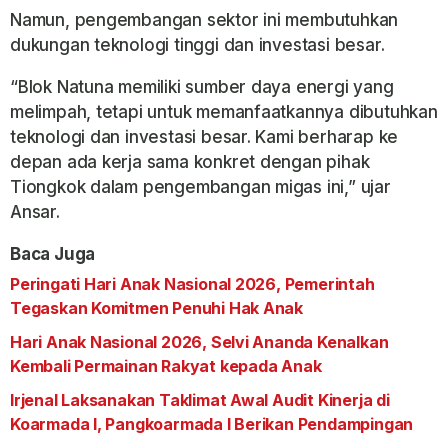
Namun, pengembangan sektor ini membutuhkan
dukungan teknologi tinggi dan investasi besar.
“Blok Natuna memiliki sumber daya energi yang
melimpah, tetapi untuk memanfaatkannya dibutuhkan
teknologi dan investasi besar. Kami berharap ke
depan ada kerja sama konkret dengan pihak
Tiongkok dalam pengembangan migas ini,” ujar
Ansar.
Baca Juga
Peringati Hari Anak Nasional 2026, Pemerintah
Tegaskan Komitmen Penuhi Hak Anak
Hari Anak Nasional 2026, Selvi Ananda Kenalkan
Kembali Permainan Rakyat kepada Anak
Irjenal Laksanakan Taklimat Awal Audit Kinerja di
Koarmada I, Pangkoarmada I Berikan Pendampingan