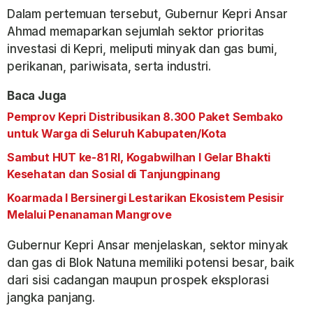
Dalam pertemuan tersebut, Gubernur Kepri Ansar
Ahmad memaparkan sejumlah sektor prioritas
investasi di Kepri, meliputi minyak dan gas bumi,
perikanan, pariwisata, serta industri.
Baca Juga
Pemprov Kepri Distribusikan 8.300 Paket Sembako
untuk Warga di Seluruh Kabupaten/Kota
Sambut HUT ke-81 RI, Kogabwilhan I Gelar Bhakti
Kesehatan dan Sosial di Tanjungpinang
Koarmada I Bersinergi Lestarikan Ekosistem Pesisir
Melalui Penanaman Mangrove
Gubernur Kepri Ansar menjelaskan, sektor minyak
dan gas di Blok Natuna memiliki potensi besar, baik
dari sisi cadangan maupun prospek eksplorasi
jangka panjang.