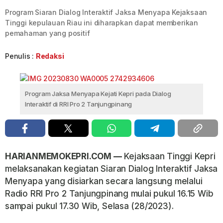
Program Siaran Dialog Interaktif Jaksa Menyapa Kejaksaan
Tinggi kepulauan Riau ini diharapkan dapat memberikan
pemahaman yang positif
Penulis :
Redaksi
Program Jaksa Menyapa Kejati Kepri pada Dialog
Interaktif di RRI Pro 2 Tanjungpinang
HARIANMEMOKEPRI.COM —
Kejaksaan Tinggi Kepri
melaksanakan kegiatan Siaran Dialog Interaktif Jaksa
Menyapa yang disiarkan secara langsung melalui
Radio RRI Pro 2 Tanjungpinang mulai pukul 16.15 Wib
sampai pukul 17.30 Wib, Selasa (28/2023).