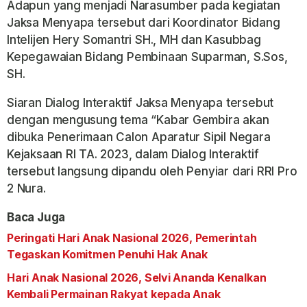
Adapun yang menjadi Narasumber pada kegiatan
Jaksa Menyapa tersebut dari Koordinator Bidang
Intelijen Hery Somantri SH., MH dan Kasubbag
Kepegawaian Bidang Pembinaan Suparman, S.Sos,
SH.
Siaran Dialog Interaktif Jaksa Menyapa tersebut
dengan mengusung tema “Kabar Gembira akan
dibuka Penerimaan Calon Aparatur Sipil Negara
Kejaksaan RI TA. 2023, dalam Dialog Interaktif
tersebut langsung dipandu oleh Penyiar dari RRI Pro
2 Nura.
Baca Juga
Peringati Hari Anak Nasional 2026, Pemerintah
Tegaskan Komitmen Penuhi Hak Anak
Hari Anak Nasional 2026, Selvi Ananda Kenalkan
Kembali Permainan Rakyat kepada Anak