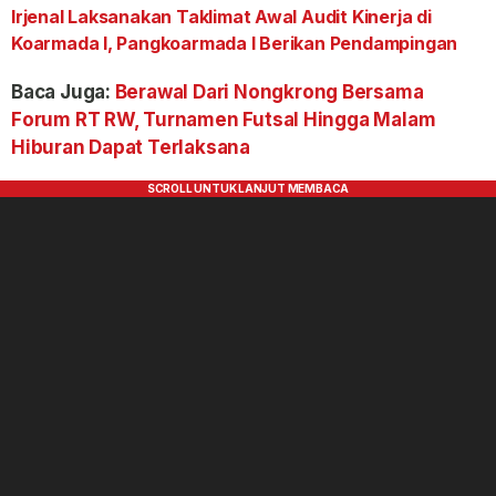
Irjenal Laksanakan Taklimat Awal Audit Kinerja di
Koarmada I, Pangkoarmada I Berikan Pendampingan
Baca Juga:
Berawal Dari Nongkrong Bersama
Forum RT RW, Turnamen Futsal Hingga Malam
Hiburan Dapat Terlaksana