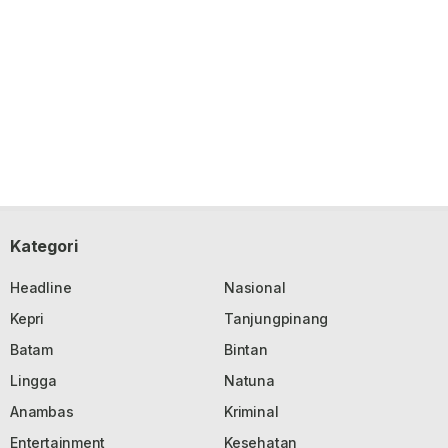
Kategori
Headline
Nasional
Kepri
Tanjungpinang
Batam
Bintan
Lingga
Natuna
Anambas
Kriminal
Entertainment
Kesehatan