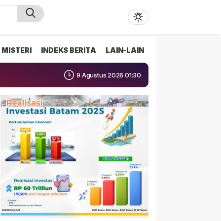
MISTERI
INDEKS BERITA
LAIN-LAIN
9 Agustus 2026 01:30