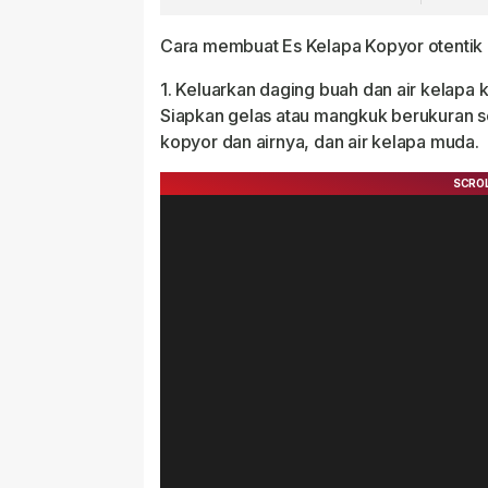
Anak
Cara membuat Es Kelapa Kopyor otentik 
1. Keluarkan daging buah dan air kelapa 
Siapkan gelas atau mangkuk berukuran 
kopyor dan airnya, dan air kelapa muda.