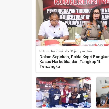
Hukum dan Kriminal
-
14 jam yang lalu
Dalam Sepekan, Polda Kepri Bongkar
Kasus Narkotika dan Tangkap 11
Tersangka