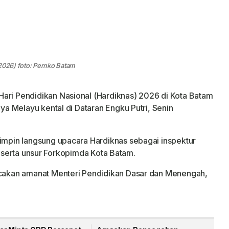
/2026) foto: Pemko Batam
 Hari Pendidikan Nasional (Hardiknas) 2026 di Kota Batam
 Melayu kental di Dataran Engku Putri, Senin
pin langsung upacara Hardiknas sebagai inspektur
N, serta unsur Forkopimda Kota Batam.
akan amanat Menteri Pendidikan Dasar dan Menengah,