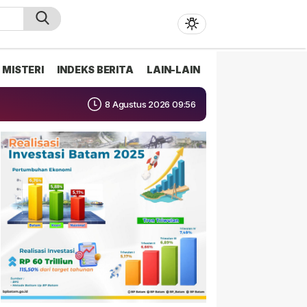
MISTERI
INDEKS BERITA
LAIN-LAIN
8 Agustus 2026 09:56