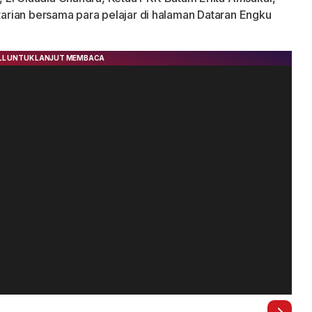
 tarian bersama para pelajar di halaman Dataran Engku