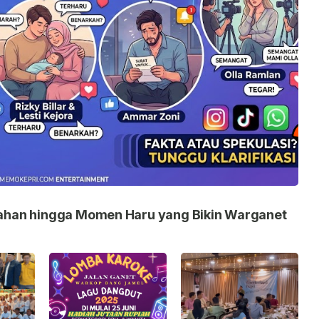
nikahan hingga Momen Haru yang Bikin Warganet