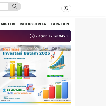
MISTERI
INDEKS BERITA
LAIN-LAIN
7 Agustus 2026 04:20