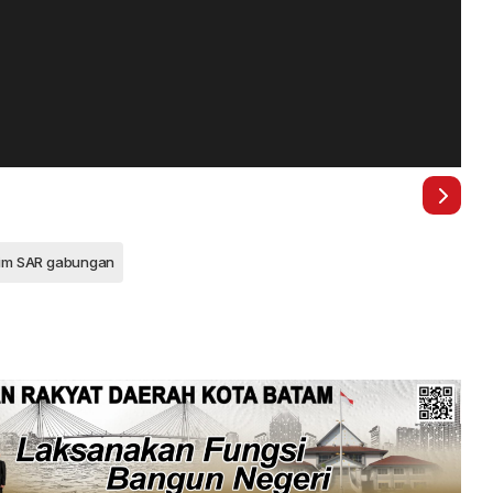
im SAR gabungan