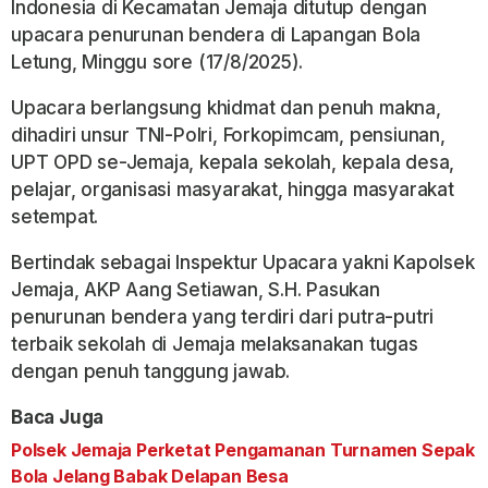
Indonesia di Kecamatan Jemaja ditutup dengan
upacara penurunan bendera di Lapangan Bola
Letung, Minggu sore (17/8/2025).
Upacara berlangsung khidmat dan penuh makna,
dihadiri unsur TNI-Polri, Forkopimcam, pensiunan,
UPT OPD se-Jemaja, kepala sekolah, kepala desa,
pelajar, organisasi masyarakat, hingga masyarakat
setempat.
Bertindak sebagai Inspektur Upacara yakni Kapolsek
Jemaja, AKP Aang Setiawan, S.H. Pasukan
penurunan bendera yang terdiri dari putra-putri
terbaik sekolah di Jemaja melaksanakan tugas
dengan penuh tanggung jawab.
Baca Juga
Polsek Jemaja Perketat Pengamanan Turnamen Sepak
Bola Jelang Babak Delapan Besa