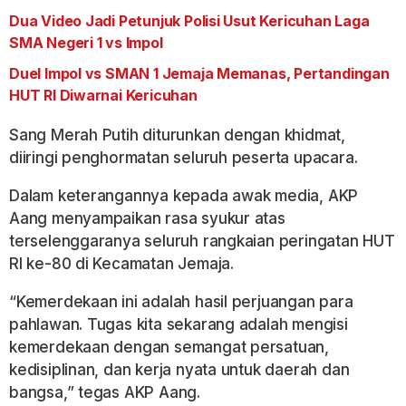
Dua Video Jadi Petunjuk Polisi Usut Kericuhan Laga
SMA Negeri 1 vs Impol
Duel Impol vs SMAN 1 Jemaja Memanas, Pertandingan
HUT RI Diwarnai Kericuhan
Sang Merah Putih diturunkan dengan khidmat,
diiringi penghormatan seluruh peserta upacara.
Dalam keterangannya kepada awak media, AKP
Aang menyampaikan rasa syukur atas
terselenggaranya seluruh rangkaian peringatan HUT
RI ke-80 di Kecamatan Jemaja.
“Kemerdekaan ini adalah hasil perjuangan para
pahlawan. Tugas kita sekarang adalah mengisi
kemerdekaan dengan semangat persatuan,
kedisiplinan, dan kerja nyata untuk daerah dan
bangsa,” tegas AKP Aang.