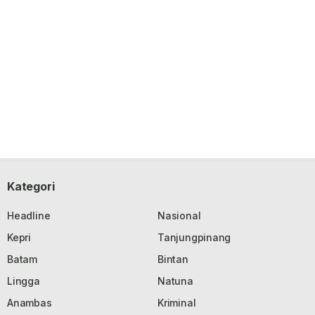
Kategori
Headline
Nasional
Kepri
Tanjungpinang
Batam
Bintan
Lingga
Natuna
Anambas
Kriminal