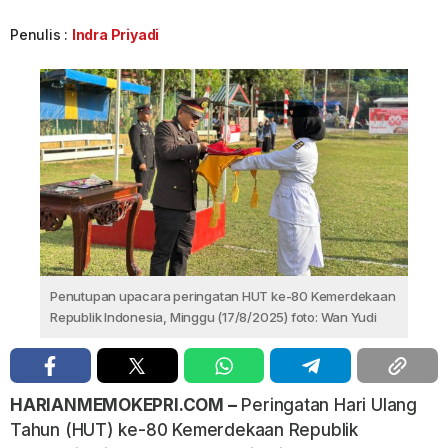
Penulis :
Indra Priyadi
Penutupan upacara peringatan HUT ke-80 Kemerdekaan
Republik Indonesia, Minggu (17/8/2025) foto: Wan Yudi
HARIANMEMOKEPRI.COM –
Peringatan Hari Ulang
Tahun (HUT) ke-80 Kemerdekaan Republik