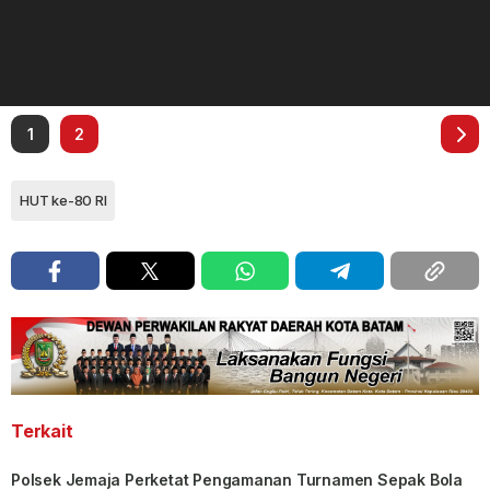
1
2
HUT ke-80 RI
Terkait
Polsek Jemaja Perketat Pengamanan Turnamen Sepak Bola